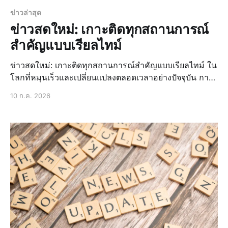
ข่าวล่าสุด
ข่าวสดใหม่: เกาะติดทุกสถานการณ์
สำคัญแบบเรียลไทม์
ข่าวสดใหม่: เกาะติดทุกสถานการณ์สำคัญแบบเรียลไทม์ ใน
โลกที่หมุนเร็วและเปลี่ยนแปลงตลอดเวลาอย่างปัจจุบัน การ
เข้าถึงและทำความเข้าใจ ข่าวสดใหม่ ถือเป็นสิ่งสำคัญที่ไม่
10 ก.ค. 2026
อาจมองข้ามได้อีกต่อไป ไม่ว่าจะเป็นเรื่องใกล้ตัวในชีวิต
ประจำวัน หรือประเด็นระดับโลกที่ส่งผลกระทบต่