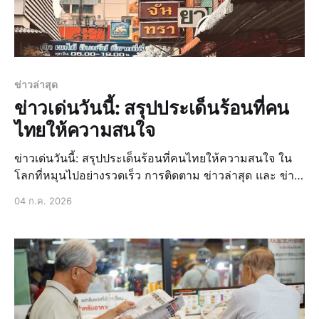
ข่าวล่าสุด
ข่าวเด่นวันนี้: สรุปประเด็นร้อนที่คน
ไทยให้ความสนใจ
ข่าวเด่นวันนี้: สรุปประเด็นร้อนที่คนไทยให้ความสนใจ ใน
โลกที่หมุนไปอย่างรวดเร็ว การติดตาม ข่าวล่าสุด และ ข่าว
ด่วน ถือเป็นสิ่งจำเป็น ไม่ใช่แค่เพียงเพื่อรู้เท่าทันสถานการณ์
04 ก.ค. 2026
แต่ยังช่วยให้เราสามารถตัดสินใจเรื่องราวต่างๆ ในชีวิ