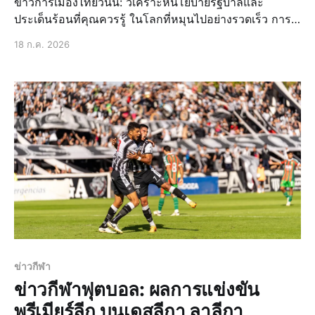
ข่าวการเมืองไทยวันนี้: วิเคราะห์นโยบายรัฐบาลและ
ประเด็นร้อนที่คุณควรรู้ ในโลกที่หมุนไปอย่างรวดเร็ว การ
ติดตาม ข่าวล่าสุด โดยเฉพาะอย่างยิ่ง ข่าววันนี้ เกี่ยวกับ
18 ก.ค. 2026
การเมืองไทย ไม่ใช่แค่เรื่องของการรับรู้ข้อมูลเท่านั้น แต่ยัง
เป็นสิ่งจำเป็นสำหรั
ข่าวกีฬา
ข่าวกีฬาฟุตบอล: ผลการแข่งขัน
พรีเมียร์ลีก บุนเดสลีกา ลาลีกา