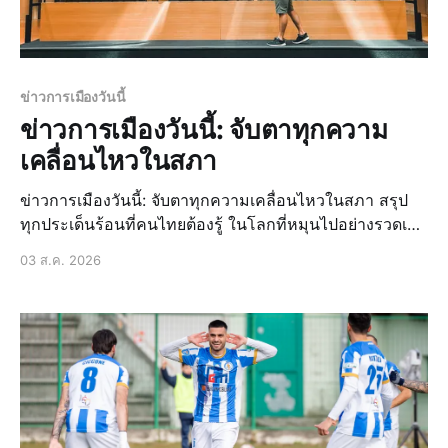
ข่าวการเมืองวันนี้
ข่าวการเมืองวันนี้: จับตาทุกความ
เคลื่อนไหวในสภา
ข่าวการเมืองวันนี้: จับตาทุกความเคลื่อนไหวในสภา สรุป
ทุกประเด็นร้อนที่คนไทยต้องรู้ ในโลกที่หมุนไปอย่างรวดเร็ว
ข่าวสารต่างๆ ก็หลั่งไหลเข้ามาไม่ขาดสาย โดยเฉพาะอย่าง
03 ส.ค. 2026
ยิ่ง ข่าวการเมืองวันนี้ ที่ไม่ได้เป็นเพียงเรื่องราวบนหน้า
กระดาษหรือจอโทรทัศน์อีกต่อไป แต่ได้