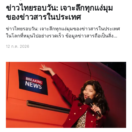
ข่าวไทยรอบวัน: เจาะลึกทุกแง่มุม
ของข่าวสารในประเทศ
ข่าวไทยรอบวัน: เจาะลึกทุกแง่มุมของข่าวสารในประเทศ
ในโลกที่หมุนไปอย่างรวดเร็ว ข้อมูลข่าวสารถือเป็นสิ่ง
สำคัญที่ช่วยให้เราก้าวทันสถานการณ์และตัดสินใจได้อย่าง
12 ก.ค. 2026
ชาญฉลาด การติดตาม ข่าวไทยรอบวัน จึงไม่ใช่แค่เรื่อง
ของการรับรู้ แต่คือการสร้างความเข้าใจต่อสั