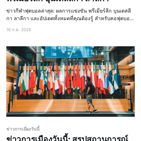
ข่าวกีฬาฟุตบอลล่าสุด: ผลการแข่งขัน พรีเมียร์ลีก บุนเดสลี
กา ลาลีกา และอัปเดตทั้งหมดที่คุณต้องรู้ สำหรับคอฟุตบอล
ตัวจริง การไม่พลาดทุกความเคลื่อนไหวในโลกของลูกหนัง
16 ก.ค. 2026
ถือเป็นเรื่องสำคัญอันดับต้นๆ ไม่ว่าจะเป็นเสียงนกหวีดสุดท้
ข่าวการเมืองวันนี้
ข่าวการเมืองวันนี้: สรุปสถานการณ์