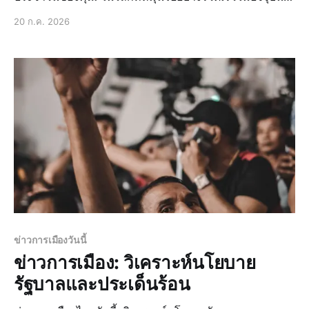
การติดตาม ข่าวเศรษฐกิจล่าสุด อาจดูเหมือนเป็นเรื่องไกล
20 ก.ค. 2026
ตัว หรือเป็นเรื่องของนักลงทุนและผู้เชี่ยวชาญเท่านั้น แต่ใน
ความเป็นจริงแล้ว ไม่ว่าคุ
ข่าวการเมืองวันนี้
ข่าวการเมือง: วิเคราะห์นโยบาย
รัฐบาลและประเด็นร้อน