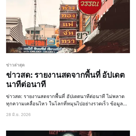
ข่าวล่าสุด
ข่าวสด: รายงานสดจากพื้นที่ อัปเดต
นาทีต่อนาที
ข่าวสด: รายงานสดจากพื้นที่ อัปเดตนาทีต่อนาที ไม่พลาด
ทุกความเคลื่อนไหว ในโลกที่หมุนไปอย่างรวดเร็ว ข้อมูล
ข่าวสารกลายเป็นสิ่งจำเป็นที่เราต้องเข้าถึงและทำความ
28 มิ.ย. 2026
เข้าใจอย่างต่อเนื่อง ไม่ว่าจะเป็นเหตุการณ์สำคัญระดับโลก
สถานการณ์ในประเทศ หรือแม้แต่เรื่องราวใกล้ตัวที่ส่