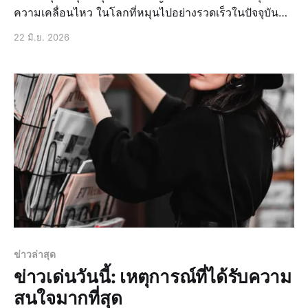
ความเคลื่อนไหว ในโลกที่หมุนไปอย่างรวดเร็วในปัจจุบัน
การติดตามข่าวสารไม่ใช่แค่เรื่องของการรับรู้ แต่เป็นสิ่ง
22 มิ.ย. 2026
จำเป็นสำหรับการใช้ชีวิตและการตัดสินใจที่ดี ไม่ว่าจะเป็น
เรื่องส่วนตัวหรือเรื
ข่าวล่าสุด
ข่าวเด่นวันนี้: เหตุการณ์ที่ได้รับความ
สนใจมากที่สุด