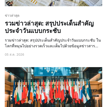
ข่าวล่าสุด
รวมข่าวล่าสุด: สรุปประเด็นสำคัญ
ประจำวันแบบกระชับ
รวมข่าวล่าสุด: สรุปประเด็นสำคัญประจำวันแบบกระชับ ใน
โลกที่หมุนไปอย่างรวดเร็วและเต็มไปด้วยข้อมูลข่าวสาร
มากมาย การติดตาม ข่าวล่าสุด หรือ ข่าวด่วน ในแต่ละวัน
05 ส.ค. 2026
อาจเป็นเรื่องที่ท้าทาย แต่ก็เป็นสิ่งจำเป็นอย่างยิ่ง เพื่อให้เรา
ไม่พลาดเหตุ