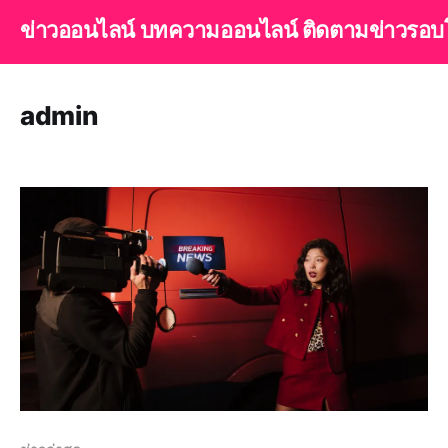
ข่าวออนไลน์ บทความออนไลน์ ติดตามข่าวรอบ
admin