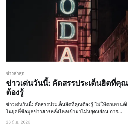
ข่าวล่าสุด
ข่าวเด่นวันนี้: คัดสรรประเด็นฮิตที่คุณ
ต้องรู้
ข่าวเด่นวันนี้: คัดสรรประเด็นฮิตที่คุณต้องรู้ ไม่ให้ตกเทรนด์!
ในยุคที่ข้อมูลข่าวสารหลั่งไหลเข้ามาไม่หยุดหย่อน การ
ติดตาม ข่าวเด่นวันนี้ จึงไม่ใช่แค่เรื่องของการรับรู้ แต่คือ
26 มิ.ย. 2026
การก้าวให้ทันโลกที่เปลี่ยนแปลงไปอย่างรวดเร็วราวกับพริบ
ตาเดี