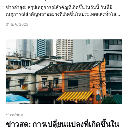
ข่าวล่าสุด: สรุปเหตุการณ์สำคัญที่เกิดขึ้นในวันนี้ วันนี้มี
เหตุการณ์สำคัญหลายอย่างที่เกิดขึ้นในประเทศและทั่วโลก
ซึ่งได้รับความสนใจจากประชาชนอย่างมาก เราจะมาสรุป
31 ธ.ค. 2025
เหตุการณ์สำคัญที่เกิดขึ้นในวันนี้ให้ทุกท่านได้ทราบ
เหตุการณ์สำคัญในประเทศ ในประเทศมีเหตุ
ข่าวล่าสุด
ข่าวสด: การเปลี่ยนแปลงที่เกิดขึ้นใน