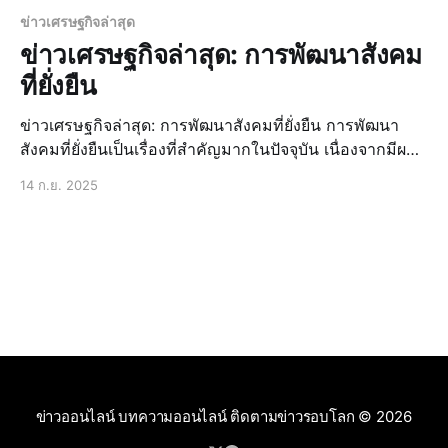
ข่าวเศรษฐกิจล่าสุด
ข่าวเศรษฐกิจล่าสุด: การพัฒนาสังคม
ที่ยั่งยืน
ข่าวเศรษฐกิจล่าสุด: การพัฒนาสังคมที่ยั่งยืน การพัฒนา
สังคมที่ยั่งยืนเป็นเรื่องที่สำคัญมากในปัจจุบัน เนื่องจากมีผลก
ระทบต่อคุณภาพชีวิตของประชาชนและความเจริญเติบโต
14 ก.ย. 2025
ของประเทศ การพัฒนาสังคมที่ยั่งยืนไม่ได้หมายถึงเพียงแค่
การพัฒนาเศรษฐกิจเท่านั้น แต่ยั
ข่าวออนไลน์ บทความออนไลน์ ติดตามข่าวรอบโลก
© 2026