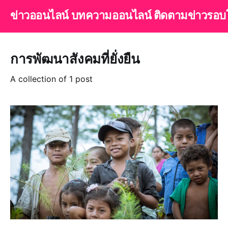
ข่าวออนไลน์ บทความออนไลน์ ติดตามข่าวรอบ
การพัฒนาสังคมที่ยั่งยืน
A collection of 1 post