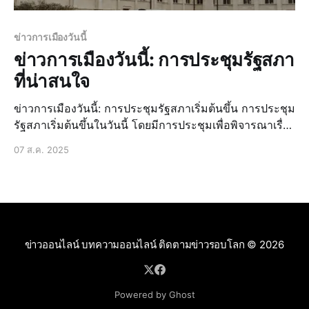
ข่าวการเมืองวันนี้
ข่าวการเมืองวันนี้: การประชุมรัฐสภา
ที่น่าสนใจ
ข่าวการเมืองวันนี้: การประชุมรัฐสภาเริ่มต้นขึ้น การประชุม
รัฐสภาเริ่มต้นขึ้นในวันนี้ โดยมีการประชุมเพื่อพิจารณาเรื่อง
สำคัญต่างๆ ที่เกี่ยวข้องกับการบริหารประเทศ การประชุม
07 ส.ค. 2025
รัฐสภาเป็นโอกาสที่สำคัญในการแสดงความคิดเห็นและ
เสนอแนะแนวทางในการพัฒนาประเทศ ข่าวล่าสุด: การเตรี
ยมการประชุมรัฐสภา ก่อนการประชุ
ข่าวออนไลน์ บทความออนไลน์ ติดตามข่าวรอบโลก
© 2026
Powered by Ghost