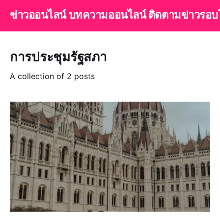
ข่าวออนไลน์ บทความออนไลน์ ติดตามข่าวรอบ
การประชุมรัฐสภา
A collection of 2 posts