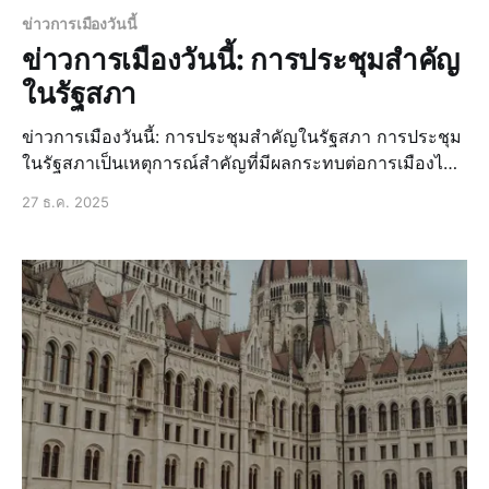
ข่าวการเมืองวันนี้
ข่าวการเมืองวันนี้: การประชุมสำคัญ
ในรัฐสภา
ข่าวการเมืองวันนี้: การประชุมสำคัญในรัฐสภา การประชุม
ในรัฐสภาเป็นเหตุการณ์สำคัญที่มีผลกระทบต่อการเมืองไทย
และเศรษฐกิจของประเทศ ในวันนี้มีการประชุมสำคัญที่
27 ธ.ค. 2025
รัฐสภา ซึ่งมีการอภิปรายเรื่องสำคัญที่เกี่ยวข้องกับนโยบาย
ของรัฐบาลและความเป็นอยู่ของประชาชน ข่าวล่าสุด: การ
อภิปรายเรื่องสำคัญในรัฐสภา