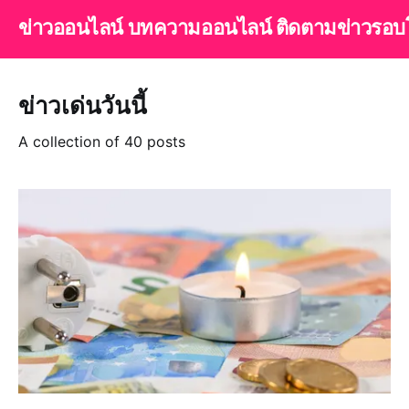
ข่าวออนไลน์ บทความออนไลน์ ติดตามข่าวรอบ
ข่าวเด่นวันนี้
A collection of 40 posts