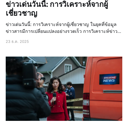
ข่าวเด่นวันนี้: การวิเคราะห์จากผู้
เชี่ยวชาญ
ข่าวเด่นวันนี้: การวิเคราะห์จากผู้เชี่ยวชาญ ในยุคที่ข้อมูล
ข่าวสารมีการเปลี่ยนแปลงอย่างรวดเร็ว การวิเคราะห์ข่าว
จากผู้เชี่ยวชาญจึงมีความสำคัญอย่างยิ่ง เพื่อให้ผู้อ่านได้รับ
23 ธ.ค. 2025
ข้อมูลที่ถูกต้องและเป็นประโยชน์ ข่าวล่าสุด: สถานการณ์
การเมืองไทย