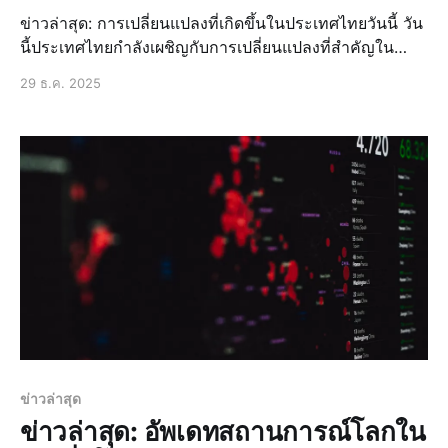
ข่าวล่าสุด: การเปลี่ยนแปลงที่เกิดขึ้นในประเทศไทยวันนี้ วัน
นี้ประเทศไทยกำลังเผชิญกับการเปลี่ยนแปลงที่สำคัญใน
หลายด้าน ไม่ว่าจะเป็นด้านการเมือง เศรษฐกิจ สังคม และ
29 ธ.ค. 2025
กีฬา ข่าวล่าสุดเกี่ยวกับการเปลี่ยนแปลงเหล่านี้มีความสำคัญ
อย่างยิ่งสำหรับประชาชนไทยที่ต้องการติดตามสถานการณ์
และเตรี
ข่าวล่าสุด
ข่าวล่าสุด: อัพเดทสถานการณ์โลกใน