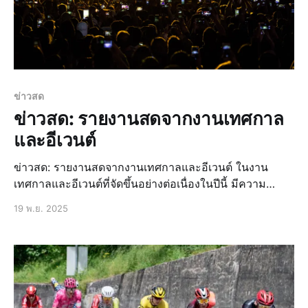
ข่าวสด
ข่าวสด: รายงานสดจากงานเทศกาล
และอีเวนต์
ข่าวสด: รายงานสดจากงานเทศกาลและอีเวนต์ ในงาน
เทศกาลและอีเวนต์ที่จัดขึ้นอย่างต่อเนื่องในปีนี้ มีความ
เคลื่อนไหวที่น่าสนใจมากมายที่เราจะนำเสนอให้คุณได้รับ
19 พ.ย. 2025
ทราบอย่างรวดเร็วและทันเหตุการณ์ ไม่ว่าจะเป็นข่าวล่าสุด
เกี่ยวกับการเปิดตัวผลิตภัณฑ์ใหม่, ข่าวด่วนเกี่ยวกับการ
แข่งขันกีฬา,