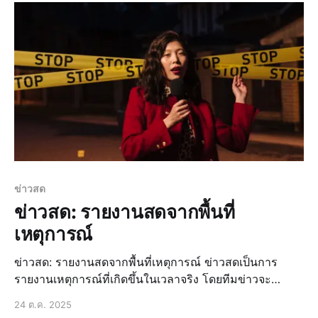
ข่าวสด
ข่าวสด: รายงานสดจากพื้นที่
เหตุการณ์
ข่าวสด: รายงานสดจากพื้นที่เหตุการณ์ ข่าวสดเป็นการ
รายงานเหตุการณ์ที่เกิดขึ้นในเวลาจริง โดยทีมข่าวจะ
ทำการรายงานจากพื้นที่เกิดเหตุ เพื่อให้ผู้ชมได้รับข้อมูลที่ถูก
24 ต.ค. 2025
ต้องและทันสมัยที่สุด ข่าวสดมักจะเกี่ยวข้องกับเหตุการณ์ที่