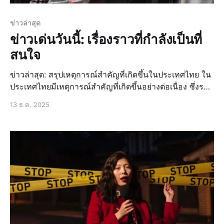
ข่าวล่าสุด
ข่าวเด่นวันนี้: เรื่องราวที่กำลังเป็นที่
สนใจ
ข่าวล่าสุด: สรุปเหตุการณ์สำคัญที่เกิดขึ้นในประเทศไทย ใน
ประเทศไทยมีเหตุการณ์สำคัญที่เกิดขึ้นอย่างต่อเนื่อง ซึ่งรวม
ถึงข่าวด่วน ข่าวสด ข่าวเด่นวันนี้ ข่าวไทย ข่าวกีฬา และ
13 ธ.ค. 2025
ข่าวการเมืองวันนี้ ที่น่าสนใจและติดตามอย่างใกล้ชิด