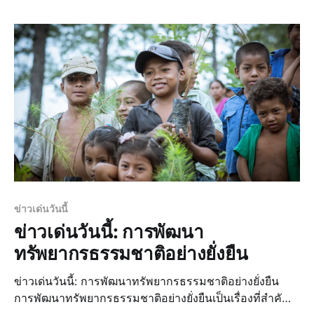
สำคัญ เช่น อุบั
ข่าวเด่นวันนี้
ข่าวเด่นวันนี้: การพัฒนา
ทรัพยากรธรรมชาติอย่างยั่งยืน
ข่าวเด่นวันนี้: การพัฒนาทรัพยากรธรรมชาติอย่างยั่งยืน
การพัฒนาทรัพยากรธรรมชาติอย่างยั่งยืนเป็นเรื่องที่สำคัญ