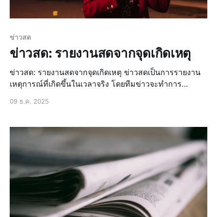
ข่าวสด
ข่าวสด: รายงานสดจากจุดเกิดเหตุ
ข่าวสด: รายงานสดจากจุดเกิดเหตุ ข่าวสดเป็นการรายงาน
เหตุการณ์ที่เกิดขึ้นในเวลาจริง โดยทีมข่าวจะทำการ
รายงานจากจุดเกิดเหตุเพื่อให้ผู้ชมได้รับข้อมูลที่ถูกต้องและ
09 ธ.ค. 2025
ทันเวลา ข่าวสดมักจะเกี่ยวข้องกับเหตุการณ์ที่สำคัญหรือมี
ความน่าสนใจ เช่น อุบัติเหตุ