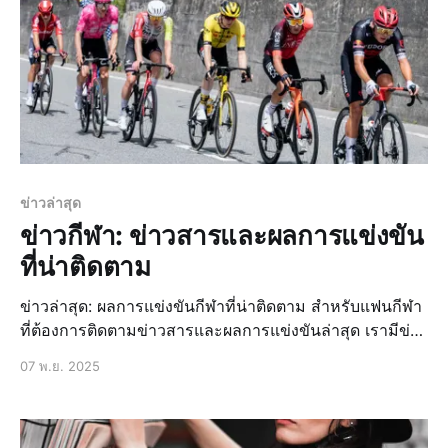
ข่าวล่าสุด
ข่าวกีฬา: ข่าวสารและผลการแข่งขัน
ที่น่าติดตาม
ข่าวล่าสุด: ผลการแข่งขันกีฬาที่น่าติดตาม สำหรับแฟนกีฬา
ที่ต้องการติดตามข่าวสารและผลการแข่งขันล่าสุด เรามีข่าว
ด่วนและข่าวสดที่คุณไม่ควรพลาด โดยเฉพาะอย่างยิ่ง
07 พ.ย. 2025
สำหรับกีฬาที่น่าสนใจในประเทศไทย เช่น ฟุตบอล, บาสเก็
ตบอล, วอลเลย์บอล และอื่นๆ ข่าวล่าสุ