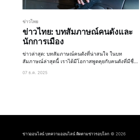
ข่าวไทย
ข่าวไทย: บทสัมภาษณ์คนดังและ
นักการเมือง
ข่าวล่าสุด: บทสัมภาษณ์คนดังที่น่าสนใจ ในบท
สัมภาษณ์ล่าสุดนี้ เราได้มีโอกาสพูดคุยกับคนดังที่มีชื่อ
เสียงในวงการบันเทิงไทย ซึ่งได้แชร์ความคิดเห็นและ
07 ธ.ค. 2025
ประสบการณ์เกี่ยวกับการเมืองไทยในปัจจุบัน คนดังพูด
ถึงการเมืองไทย คนดังที่เราสัมภาษณ์
ข่าวออนไลน์ บทความออนไลน์ ติดตามข่าวรอบโลก
© 2026