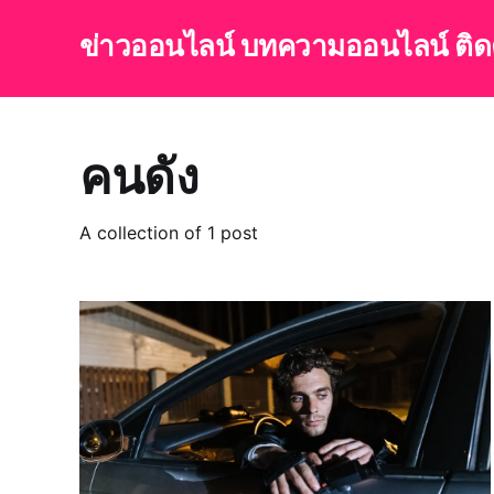
ข่าวออนไลน์ บทความออนไลน์ ติ
คนดัง
A collection of 1 post