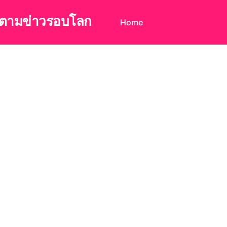
ดตามข่าวรอบโลก
Home