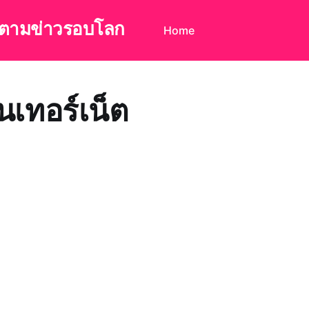
ดตามข่าวรอบโลก
Home
เทอร์เน็ต