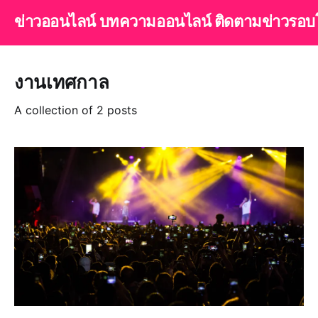
ข่าวออนไลน์ บทความออนไลน์ ติดตามข่าวรอบ
งานเทศกาล
A collection of 2 posts