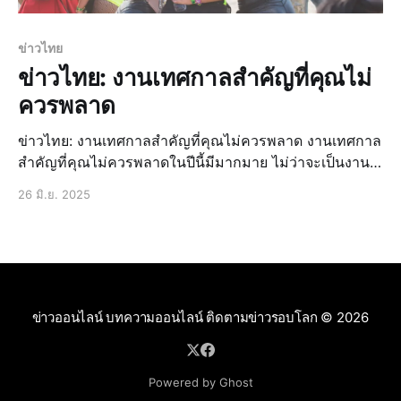
ข่าวไทย
ข่าวไทย: งานเทศกาลสำคัญที่คุณไม่
ควรพลาด
ข่าวไทย: งานเทศกาลสำคัญที่คุณไม่ควรพลาด งานเทศกาล
สำคัญที่คุณไม่ควรพลาดในปีนี้มีมากมาย ไม่ว่าจะเป็นงาน
เทศกาลที่เกี่ยวข้องกับวัฒนธรรม ประเพณี หรือแม้กระทั่ง
26 มิ.ย. 2025
งานเทศกาลที่เกี่ยวข้องกับการเมืองและเศรษฐกิจ ซึ่งงาน
เทศกาลเหล่านี้ไม่เพียงแต่จะช่วยส่งเสริมการท่องเที่ยวและ
เศรษฐกิจของประเทศ แต่ยั
ข่าวออนไลน์ บทความออนไลน์ ติดตามข่าวรอบโลก
© 2026
Powered by Ghost