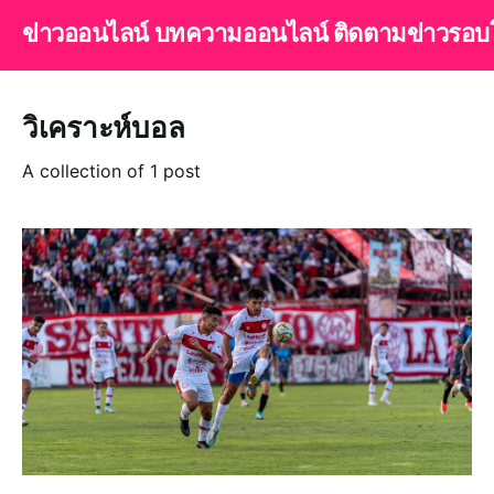
ข่าวออนไลน์ บทความออนไลน์ ติดตามข่าวรอบ
วิเคราะห์บอล
A collection of 1 post