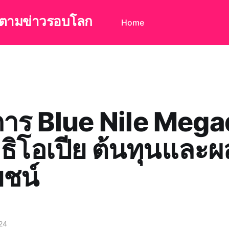
ดตามข่าวรอบโลก
Home
การ Blue Nile Meg
ธิโอเปีย ต้นทุนและผ
ชน์
24