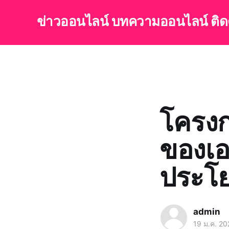
ข่าวออนไลน์ บทความออนไลน์ ติ
โครง
ของเอ
ประโย
admin
19 ม.ค. 20