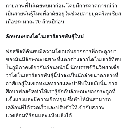
กายภาพที่ไม่เคยพบมาก่อน โดยมีการคาดการณ์ว่า
เป็นสายพันธุ์ใหม่ที่อาศัยอยู่ในช่วงปลายยุคครีเทเชียส
เมื่อประมาณ 70 ล้านปีก่อน
ลักษณะของไดโนเสาร์สายพันธุ์ใหม่
ฟอสซิลที่ค้นพบมีความโดดเด่นจากการที่กระดูกขา
ของมันมีลักษณะเฉพาะที่แตกต่างจากไดโนเสาร์ที่พบ
ในภูมิภาคเดียวกันก่อนหน้านี้ นักบรรพชีวินวิทยาเชื่อ
ว่าไดโนเสาร์สายพันธุ์นี้น่าจะเป็นนักล่าขนาดกลางที่
อาศัยอยู่ในเขตทะเลทรายและป่าทึบในสมัยนั้น การ
ศึกษาฟอสซิลทำให้เรารู้จักกับลักษณะของกระดูกที่
แข็งแรงและมีความยืดหยุ่น ซึ่งทำให้มันสามารถ
เคลื่อนที่ได้รวดเร็วและปรับตัวให้เข้ากับสภาพ
แวดล้อมที่ร้อนและแห้งแล้งได้