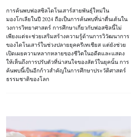
การค้นพบฟอสซิลไดโนเสาร์สายพันธุ์ใหม่ใน
มองโกเลียในปี 2024 ถือเป็นการค้นพบที่น่าตื่นเต้นใน
วงการวิทยาศาสตร์ การศึกษาเกี่ยวกับฟอสซิลนี้ไม่
เพียงแต่จะช่วยเสริมสร้างความรู้ด้านการวิวัฒนาการ
ของไดโนเสาร์ในช่วงปลายยุคครีเทเชียส แต่ยังช่วย
เปิดเผยความหลากหลายของชีวิตในอดีตและแสดง
ให้เห็นถึงการปรับตัวที่น่าสนใจของสัตว์ในยุคนั้น การ
ค้นพบนี้เป็นอีกก้าวสำคัญในการศึกษาประวัติศาสตร์
ธรรมชาติของโลก