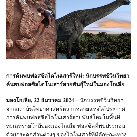
การค้นพบฟอสซิลไดโนเสาร์ใหม่: นักบรรพชีวินวิทยา
ค้นพบฟอสซิลไดโนเสาร์สายพันธุ์ใหม่ในมองโกเลีย
มองโกเลีย, 22 ธันวาคม 2024
– นักบรรพชีวินวิทยา
จากสถาบันวิทยาศาสตร์หลากหลายแห่งได้ประกาศ
การค้นพบฟอสซิลไดโนเสาร์สายพันธุ์ใหม่ในพื้นที่
ทะเลทรายโกบีของมองโกเลีย ฟอสซิลที่พบประกอบ
ด้วยกระดูกส่วนต่างๆ ของไดโนเสาร์ที่มีลักษณะทาง