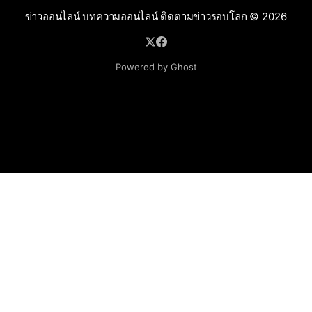
ข่าวออนไลน์ บทความออนไลน์ ติดตามข่าวรอบโลก
© 2026
Powered by Ghost