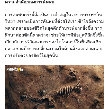
ความสำคัญของการค้นพบ
การค้นพบครั้งนี้ถือเป็นก้าวสำคัญในวงการบรรพชีวิน
วิทยา เพราะเป็นการค้นพบที่ช่วยให้เราเข้าใจถึงความ
หลากหลายของชีวิตในยุคดึกดำบรรพ์มากยิ่งขึ้น การ
ศึกษาฟอสซิลนี้คาดว่าจะช่วยให้เรามีข้อมูลที่ลึกซึ้งขึ้น
เกี่ยวกับการวิวัฒนาการของไดโนเสาร์ในพื้นที่เอเชีย
กลาง รวมถึงการเปลี่ยนแปลงในด้านสิ่งแวดล้อมและ
การปรับตัวของสัตว์ในยุคนั้น