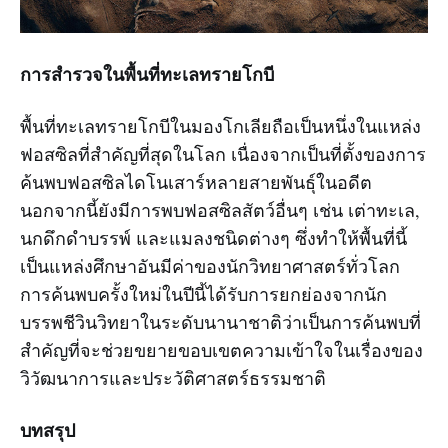
การสำรวจในพื้นที่ทะเลทรายโกบี
พื้นที่ทะเลทรายโกบีในมองโกเลียถือเป็นหนึ่งในแหล่ง
ฟอสซิลที่สำคัญที่สุดในโลก เนื่องจากเป็นที่ตั้งของการ
ค้นพบฟอสซิลไดโนเสาร์หลายสายพันธุ์ในอดีต
นอกจากนี้ยังมีการพบฟอสซิลสัตว์อื่นๆ เช่น เต่าทะเล,
นกดึกดำบรรพ์ และแมลงชนิดต่างๆ ซึ่งทำให้พื้นที่นี้
เป็นแหล่งศึกษาอันมีค่าของนักวิทยาศาสตร์ทั่วโลก
การค้นพบครั้งใหม่ในปีนี้ได้รับการยกย่องจากนัก
บรรพชีวินวิทยาในระดับนานาชาติว่าเป็นการค้นพบที่
สำคัญที่จะช่วยขยายขอบเขตความเข้าใจในเรื่องของ
วิวัฒนาการและประวัติศาสตร์ธรรมชาติ
บทสรุป