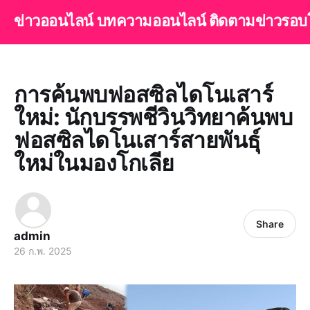
ข่าวออนไลน์ บทความออนไลน์ ติดตามข่าวรอบ
การค้นพบฟอสซิลไดโนเสาร์
ใหม่: นักบรรพชีวินวิทยาค้นพบ
ฟอสซิลไดโนเสาร์สายพันธุ์
ใหม่ในมองโกเลีย
Share
admin
26 ก.พ. 2025