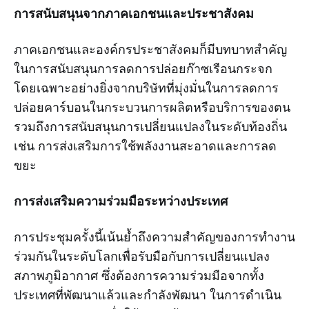
การสนับสนุนจากภาคเอกชนและประชาสังคม
ภาคเอกชนและองค์กรประชาสังคมก็มีบทบาทสำคัญ
ในการสนับสนุนการลดการปล่อยก๊าซเรือนกระจก
โดยเฉพาะอย่างยิ่งจากบริษัทที่มุ่งมั่นในการลดการ
ปล่อยคาร์บอนในกระบวนการผลิตหรือบริการของตน
รวมถึงการสนับสนุนการเปลี่ยนแปลงในระดับท้องถิ่น
เช่น การส่งเสริมการใช้พลังงานสะอาดและการลด
ขยะ
การส่งเสริมความร่วมมือระหว่างประเทศ
การประชุมครั้งนี้เน้นย้ำถึงความสำคัญของการทำงาน
ร่วมกันในระดับโลกเพื่อรับมือกับการเปลี่ยนแปลง
สภาพภูมิอากาศ ซึ่งต้องการความร่วมมือจากทั้ง
ประเทศที่พัฒนาแล้วและกำลังพัฒนา ในการดำเนิน