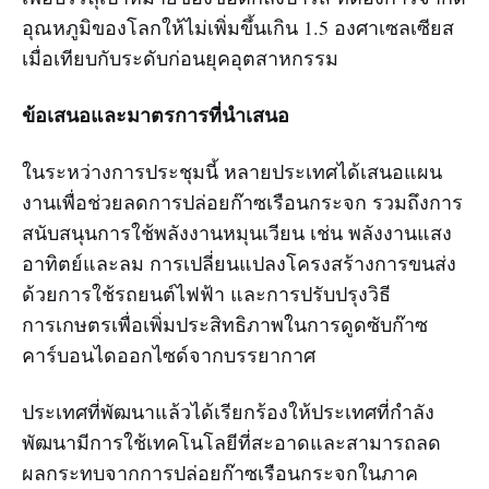
อุณหภูมิของโลกให้ไม่เพิ่มขึ้นเกิน 1.5 องศาเซลเซียส
เมื่อเทียบกับระดับก่อนยุคอุตสาหกรรม
ข้อเสนอและมาตรการที่นำเสนอ
ในระหว่างการประชุมนี้ หลายประเทศได้เสนอแผน
งานเพื่อช่วยลดการปล่อยก๊าซเรือนกระจก รวมถึงการ
สนับสนุนการใช้พลังงานหมุนเวียน เช่น พลังงานแสง
อาทิตย์และลม การเปลี่ยนแปลงโครงสร้างการขนส่ง
ด้วยการใช้รถยนต์ไฟฟ้า และการปรับปรุงวิธี
การเกษตรเพื่อเพิ่มประสิทธิภาพในการดูดซับก๊าซ
คาร์บอนไดออกไซด์จากบรรยากาศ
ประเทศที่พัฒนาแล้วได้เรียกร้องให้ประเทศที่กำลัง
พัฒนามีการใช้เทคโนโลยีที่สะอาดและสามารถลด
ผลกระทบจากการปล่อยก๊าซเรือนกระจกในภาค