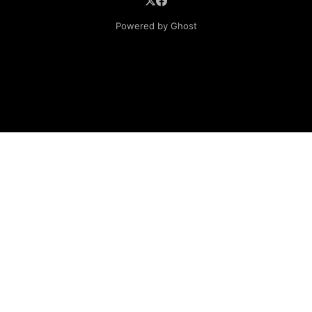
Powered by Ghost