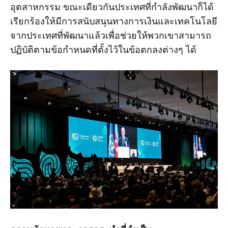
อุตสาหกรรม ขณะเดียวกันประเทศที่กำลังพัฒนาก็ได้
เรียกร้องให้มีการสนับสนุนทางการเงินและเทคโนโลยี
จากประเทศที่พัฒนาแล้วเพื่อช่วยให้พวกเขาสามารถ
ปฏิบัติตามข้อกำหนดที่ตั้งไว้ในข้อตกลงต่างๆ ได้