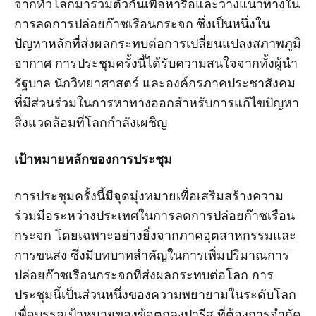
จากทั่วโลกมารวมตัวกันเพื่อหารือและวางแนวทางใน
การลดการปล่อยก๊าซเรือนกระจก ซึ่งเป็นหนึ่งใน
ปัญหาหลักที่ส่งผลกระทบต่อการเปลี่ยนแปลงสภาพภูมิ
อากาศ การประชุมครั้งนี้ได้รับความสนใจจากทั้งผู้นำ
รัฐบาล นักวิทยาศาสตร์ และองค์กรภาคประชาสังคม
ที่มีส่วนร่วมในการหาทางออกสำหรับการแก้ไขปัญหา
สิ่งแวดล้อมที่โลกกำลังเผชิญ
เป้าหมายหลักของการประชุม
การประชุมครั้งนี้มีจุดมุ่งหมายเพื่อเสริมสร้างความ
ร่วมมือระหว่างประเทศในการลดการปล่อยก๊าซเรือน
กระจก โดยเฉพาะอย่างยิ่งจากภาคอุตสาหกรรมและ
การขนส่ง ซึ่งมีบทบาทสำคัญในการเพิ่มปริมาณการ
ปล่อยก๊าซเรือนกระจกที่ส่งผลกระทบต่อโลก การ
ประชุมนี้เป็นส่วนหนึ่งของความพยายามในระดับโลก
เพื่อบรรลุเป้าหมายของข้อตกลงปารีส ที่ต้องการจำกัด