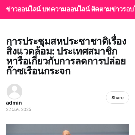
ข่าวออนไลน์ บทความออนไลน์ ติดตามข่าวรอบ
การประชุมสหประชาชาติเรื่อง
สิ่งแวดล้อม: ประเทศสมาชิก
หารือเกี่ยวกับการลดการปล่อย
ก๊าซเรือนกระจก
Share
admin
22 ม.ค. 2025