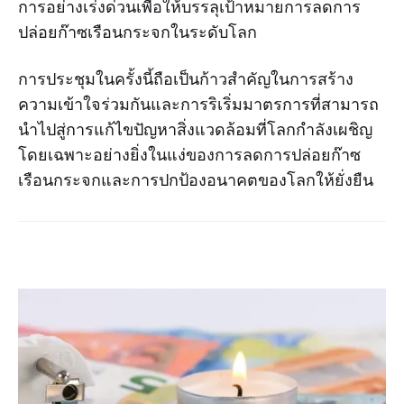
การอย่างเร่งด่วนเพื่อให้บรรลุเป้าหมายการลดการ
ปล่อยก๊าซเรือนกระจกในระดับโลก
การประชุมในครั้งนี้ถือเป็นก้าวสำคัญในการสร้าง
ความเข้าใจร่วมกันและการริเริ่มมาตรการที่สามารถ
นำไปสู่การแก้ไขปัญหาสิ่งแวดล้อมที่โลกกำลังเผชิญ
โดยเฉพาะอย่างยิ่งในแง่ของการลดการปล่อยก๊าซ
เรือนกระจกและการปกป้องอนาคตของโลกให้ยั่งยืน