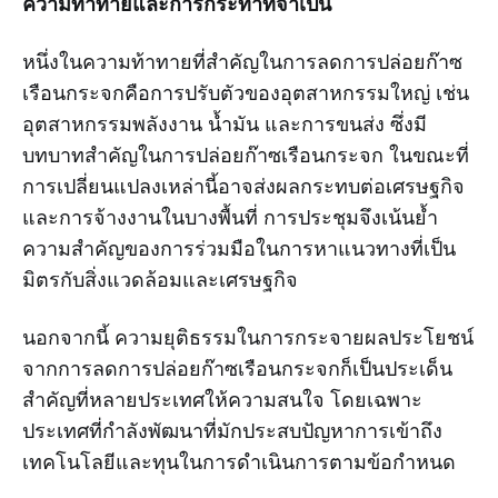
ความท้าทายและการกระทำที่จำเป็น
หนึ่งในความท้าทายที่สำคัญในการลดการปล่อยก๊าซ
เรือนกระจกคือการปรับตัวของอุตสาหกรรมใหญ่ เช่น
อุตสาหกรรมพลังงาน น้ำมัน และการขนส่ง ซึ่งมี
บทบาทสำคัญในการปล่อยก๊าซเรือนกระจก ในขณะที่
การเปลี่ยนแปลงเหล่านี้อาจส่งผลกระทบต่อเศรษฐกิจ
และการจ้างงานในบางพื้นที่ การประชุมจึงเน้นย้ำ
ความสำคัญของการร่วมมือในการหาแนวทางที่เป็น
มิตรกับสิ่งแวดล้อมและเศรษฐกิจ
นอกจากนี้ ความยุติธรรมในการกระจายผลประโยชน์
จากการลดการปล่อยก๊าซเรือนกระจกก็เป็นประเด็น
สำคัญที่หลายประเทศให้ความสนใจ โดยเฉพาะ
ประเทศที่กำลังพัฒนาที่มักประสบปัญหาการเข้าถึง
เทคโนโลยีและทุนในการดำเนินการตามข้อกำหนด