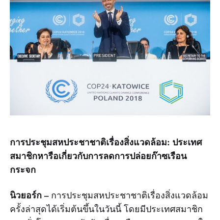
การประชุมสหประชาชาติเรื่องสิ่งแวดล้อม: ประเทศ
สมาชิกหารือเกี่ยวกับการลดการปล่อยก๊าซเรือน
กระจก
นิวยอร์ก –
การประชุมสหประชาชาติเรื่องสิ่งแวดล้อม
ครั้งล่าสุดได้เริ่มต้นขึ้นในวันนี้ โดยมีประเทศสมาชิก