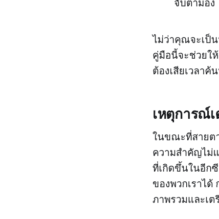
จับตามอง
ไม่ว่าคุณจะเป็น
คู่มือนี้จะช่ว
ต้องเสียเวลาค้
เหตุการณ์เ
ในขณะที่สายตา
ความสำคัญไม่แพ
ที่เกิดขึ้นในอ
ของพวกเราได้ ก
ภาพรวมและเตรี