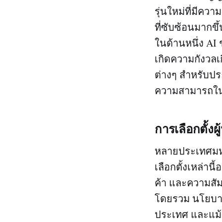
รุ่นใหม่ที่มี
ที่ซับซ้อนมากข
ในด้านหนึ่ง AI 
เกิดความกังวล
ต่างๆ สำหรับปร
ความสามารถใน
การเลือกตั้
หลายประเทศมหา
เลือกตั้งเหล่า
ค้า และความสัม
โดยรวม นโยบาย
ประเทศ และแม้ก