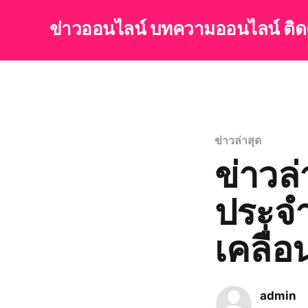
ข่าวออนไลน์ บทความออนไลน์ ติ
ข่าวล่าสุด
ข่าวล
ประจำ
เคลื่
admin