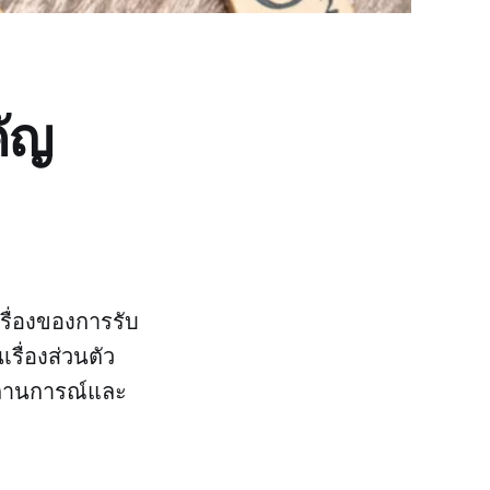
คัญ
รื่องของการรับ
เรื่องส่วนตัว
ันสถานการณ์และ