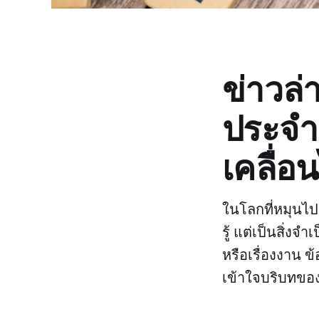
ข่าวล่
ประจำ
เคลื่อ
ในโลกที่หมุนไป
รู้ แต่เป็นสิ่งจ
หรือเรื่องงาน ข
เข้าใจบริบทของโ