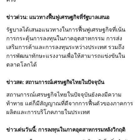
ข่าวด่วน: แนวทางฟื้นฟูเศรษฐกิจที่รัฐบาลเสนอ
รัฐบาลได้เสนอแนวทางในการฟื้นฟูเศรษฐกิจที่เน้น
การกระตุ้นการลงทุนในภาคอุตสาหกรรม การส่ง
เสริมการค้าและการลงทุนระหว่างประเทศ รวมถึง
การพัฒนาทักษะแรงงานเพื่อให้สามารถแข่งขันใน
ตลาดโลกได้
ข่าวสด: สถานการณ์เศรษฐกิจไทยในปัจจุบัน
สถานการณ์เศรษฐกิจไทยในปัจจุบันยังคงมีความ
ท้าทาย แต่ก็มีสัญญาณที่ดีจากการฟื้นตัวของภาคการ
ผลิตและการบริโภคภายในประเทศ
ข่าวเด่นวันนี้: การลงทุนในภาคอุตสาหกรรมหลังวิกฤติ