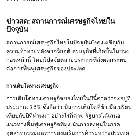
ข่าวสด: สถานการณ์เศรษฐกิจไทยใน
ปัจจุบัน
สถานการณ์เศรษฐกิจไทยในปัจจุบันยังคงเผชิญกับ
ความท้าทายหลังจากวิกฤติเศรษฐกิจที่เกิดขึ้นในช่วง
ก่อนหน้านี้ โดยมีปัจจัยหลายประการที่ส่งผลกระทบ
ต่อการฟื้นฟูเศรษฐกิจของประเทศ
การเติบโตทางเศรษฐกิจ
การเติบโตทางเศรษฐกิจของไทยในปีนี้คาดว่าจะอยู่ที่
ประมาณ 3.5% ซึ่งถือว่าเป็นการเติบโตที่ช้าเมื่อเปรียบ
เทียบกับปีที่ผ่านมา อย่างไรก็ตาม รัฐบาลได้เสนอ
แนวทางฟื้นฟูเศรษฐกิจที่มุ่งเน้นการลงทุนในภาค
อุตสาหกรรมและการส่งเสริมการค้าระหว่างประเทศ