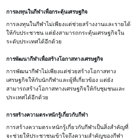
การลงทุนในกีฬาเพื่อกระตุ้นเศรษฐกิจ
การลงทุนในกีฬาไม่เพียงแต่ช่วยสร้างงานและรายได้
ให้กับประชาชน แต่ยังสามารถกระตุ้นเศรษฐกิจใน
ระดับประเทศได้อีกด้วย
การพัฒนากีฬาเพื่อสร้างโอกาสทางเศรษฐกิจ
การพัฒนากีฬาไม่เพียงแต่ช่วยสร้างโอกาสทาง
เศรษฐกิจให้กับนักกีฬาและผู้ที่เกี่ยวข้อง แต่ยัง
สามารถสร้างโอกาสทางเศรษฐกิจให้กับชุมชนและ
ประเทศได้อีกด้วย
การสร้างความตระหนักรู้เกี่ยวกับกีฬา
การสร้างความตระหนักรู้เกี่ยวกับกีฬาเป็นสิ่งสำคัญที่
จะช่วยให้ประชาชนเข้าใจถึงความสำคัญของกีฬา