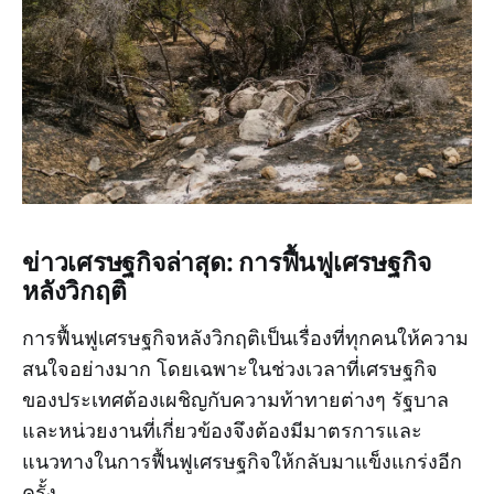
ข่าวเศรษฐกิจล่าสุด: การฟื้นฟูเศรษฐกิจ
หลังวิกฤติ
การฟื้นฟูเศรษฐกิจหลังวิกฤติเป็นเรื่องที่ทุกคนให้ความ
สนใจอย่างมาก โดยเฉพาะในช่วงเวลาที่เศรษฐกิจ
ของประเทศต้องเผชิญกับความท้าทายต่างๆ รัฐบาล
และหน่วยงานที่เกี่ยวข้องจึงต้องมีมาตรการและ
แนวทางในการฟื้นฟูเศรษฐกิจให้กลับมาแข็งแกร่งอีก
ครั้ง