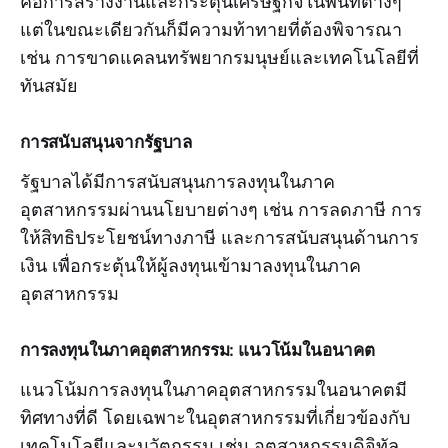
คือการสร้างงานและกระตุ้นเศรษฐกิจในพื้นที่ต่างๆ
แต่ในขณะเดียวกันก็มีความท้าทายที่ต้องพิจารณา
เช่น การขาดแคลนทรัพยากรมนุษย์และเทคโนโลยีที่
ทันสมัย
การสนับสนุนจากรัฐบาล
รัฐบาลได้มีการสนับสนุนการลงทุนในภาค
อุตสาหกรรมผ่านนโยบายต่างๆ เช่น การลดภาษี การ
ให้สิทธิประโยชน์ทางภาษี และการสนับสนุนด้านการ
เงิน เพื่อกระตุ้นให้ผู้ลงทุนเข้ามาลงทุนในภาค
อุตสาหกรรม
การลงทุนในภาคอุตสาหกรรม: แนวโน้มในอนาคต
แนวโน้มการลงทุนในภาคอุตสาหกรรมในอนาคตมี
ทิศทางที่ดี โดยเฉพาะในอุตสาหกรรมที่เกี่ยวข้องกับ
เทคโนโลยีและนวัตกรรม เช่น อุตสาหกรรมดิจิทัล