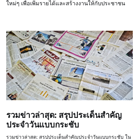
ใหม่ๆ เพื่อเพิ่มรายได้และสร้างงานให้กับประชาชน
รวมข่าวล่าสุด: สรุปประเด็นสำคัญ
ประจำวันแบบกระชับ
รวมข่าวล่าสุด: สรุปประเด็นสำคัญประจำวันแบบกระชับ ใน