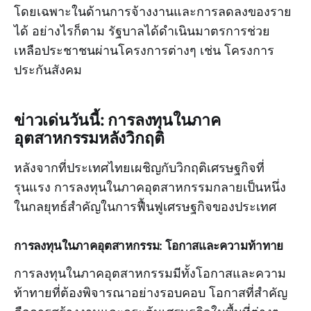
โดยเฉพาะในด้านการจ้างงานและการลดลงของราย
ได้ อย่างไรก็ตาม รัฐบาลได้ดำเนินมาตรการช่วย
เหลือประชาชนผ่านโครงการต่างๆ เช่น โครงการ
ประกันสังคม
ข่าวเด่นวันนี้: การลงทุนในภาค
อุตสาหกรรมหลังวิกฤติ
หลังจากที่ประเทศไทยเผชิญกับวิกฤติเศรษฐกิจที่
รุนแรง การลงทุนในภาคอุตสาหกรรมกลายเป็นหนึ่ง
ในกลยุทธ์สำคัญในการฟื้นฟูเศรษฐกิจของประเทศ
การลงทุนในภาคอุตสาหกรรม: โอกาสและความท้าทาย
การลงทุนในภาคอุตสาหกรรมมีทั้งโอกาสและความ
ท้าทายที่ต้องพิจารณาอย่างรอบคอบ โอกาสที่สำคัญ