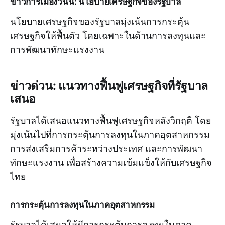
ข่าวการเมืองวันนี้: นโยบายเศรษฐกิจของรัฐบาล
นโยบายเศรษฐกิจของรัฐบาลมุ่งเน้นการกระตุ้น
เศรษฐกิจให้ฟื้นตัว โดยเฉพาะในด้านการลงทุนและ
การพัฒนาทักษะแรงงาน
ข่าวด่วน: แนวทางฟื้นฟูเศรษฐกิจที่รัฐบาล
เสนอ
รัฐบาลได้เสนอแนวทางฟื้นฟูเศรษฐกิจหลังวิกฤติ โดย
มุ่งเน้นไปที่การกระตุ้นการลงทุนในภาคอุตสาหกรรม
การส่งเสริมการค้าระหว่างประเทศ และการพัฒนา
ทักษะแรงงาน เพื่อสร้างความเข้มแข็งให้กับเศรษฐกิจ
ไทย
การกระตุ้นการลงทุนในภาคอุตสาหกรรม
รัฐบาลได้เสนอให้มีการกระตุ้นการลงทุนในภาค