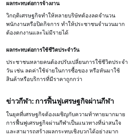
ผลกระทบต่อการจ้างงาน
วิกฤติเศรษฐกิจทำให้หลายบริษัทต้องลดจำนวน
พนักงานหรือปิดกิจการ ทำให้ประชาชนจำนวนมาก
ต้องตกงานและไม่มีรายได้
ผลกระทบต่อการใช้ชีวิตประจำวัน
ประชาชนหลายคนต้องปรับเปลี่ยนการใช้ชีวิตประจำ
วัน เช่น ลดค่าใช้จ่ายในการซื้อของ หรือหันมาใช้
สินค้าหรือบริการที่มีราคาถูกกว่า
ข่าวกีฬา: การฟื้นฟูเศรษฐกิจผ่านกีฬา
ในยุคที่เศรษฐกิจต้องเผชิญกับความท้าทายมากมาย
การฟื้นฟูเศรษฐกิจผ่านกีฬาเป็นแนวทางที่น่าสนใจ
และสามารถสร้างผลกระทบเชิงบวกได้อย่างมาก