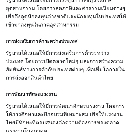
อุตสาหกรรม โดยการลดภาษีและค่าธรรมเนียมต่างๆ
เพื่อดึงดูดนักลงทุนต่างชาติและนักลงทุนในประเทศให้
เข้ามาลงทุนในภาคอุตสาหกรรม
การส่งเสริมการค้าระหว่างประเทศ
รัฐบาลได้เสนอให้มีการส่งเสริมการค้าระหว่าง
ประเทศ โดยการเปิดตลาดใหม่ๆ และการสร้างความ
สัมพันธ์ทางการค้ากับประเทศต่างๆ เพื่อเพิ่มโอกาสใน
การส่งออกสินค้าไทย
การพัฒนาทักษะแรงงาน
รัฐบาลได้เสนอให้มีการพัฒนาทักษะแรงงาน โดยการ
ให้การศึกษาและฝึกอบรมที่เหมาะสม เพื่อให้แรงงาน
ไทยมีทักษะที่ตอบสนองต่อความต้องการของตลาด
แรงงานในอนาคต