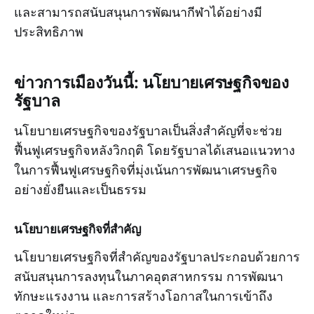
และสามารถสนับสนุนการพัฒนากีฬาได้อย่างมี
ประสิทธิภาพ
ข่าวการเมืองวันนี้: นโยบายเศรษฐกิจของ
รัฐบาล
นโยบายเศรษฐกิจของรัฐบาลเป็นสิ่งสำคัญที่จะช่วย
ฟื้นฟูเศรษฐกิจหลังวิกฤติ โดยรัฐบาลได้เสนอแนวทาง
ในการฟื้นฟูเศรษฐกิจที่มุ่งเน้นการพัฒนาเศรษฐกิจ
อย่างยั่งยืนและเป็นธรรม
นโยบายเศรษฐกิจที่สำคัญ
นโยบายเศรษฐกิจที่สำคัญของรัฐบาลประกอบด้วยการ
สนับสนุนการลงทุนในภาคอุตสาหกรรม การพัฒนา
ทักษะแรงงาน และการสร้างโอกาสในการเข้าถึง