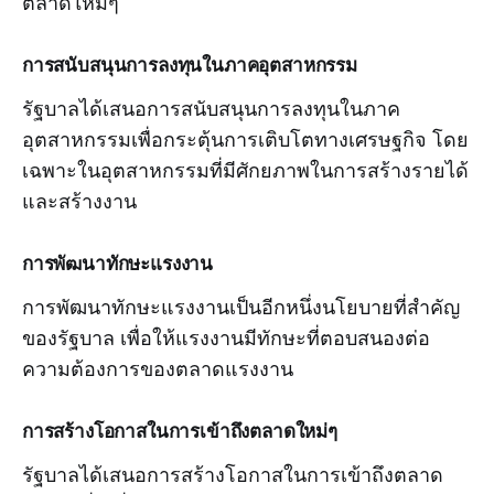
ตลาดใหม่ๆ
การสนับสนุนการลงทุนในภาคอุตสาหกรรม
รัฐบาลได้เสนอการสนับสนุนการลงทุนในภาค
อุตสาหกรรมเพื่อกระตุ้นการเติบโตทางเศรษฐกิจ โดย
เฉพาะในอุตสาหกรรมที่มีศักยภาพในการสร้างรายได้
และสร้างงาน
การพัฒนาทักษะแรงงาน
การพัฒนาทักษะแรงงานเป็นอีกหนึ่งนโยบายที่สำคัญ
ของรัฐบาล เพื่อให้แรงงานมีทักษะที่ตอบสนองต่อ
ความต้องการของตลาดแรงงาน
การสร้างโอกาสในการเข้าถึงตลาดใหม่ๆ
รัฐบาลได้เสนอการสร้างโอกาสในการเข้าถึงตลาด