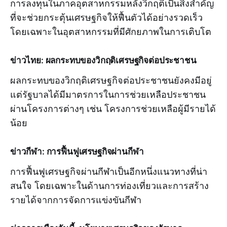
การลงทุนในภาคอุตสาหกรรมหลังวิกฤติเป็นสิ่งสำคัญ
ที่จะช่วยกระตุ้นเศรษฐกิจให้ฟื้นตัวได้อย่างรวดเร็ว
โดยเฉพาะในอุตสาหกรรมที่มีศักยภาพในการเติบโต
ข่าวไทย: ผลกระทบของวิกฤติเศรษฐกิจต่อประชาชน
ผลกระทบของวิกฤติเศรษฐกิจต่อประชาชนยังคงมีอยู่
แต่รัฐบาลได้มีมาตรการในการช่วยเหลือประชาชน
ผ่านโครงการต่างๆ เช่น โครงการช่วยเหลือผู้มีรายได้
น้อย
ข่าวกีฬา: การฟื้นฟูเศรษฐกิจผ่านกีฬา
การฟื้นฟูเศรษฐกิจผ่านกีฬาเป็นอีกหนึ่งแนวทางที่น่า
สนใจ โดยเฉพาะในด้านการท่องเที่ยวและการสร้าง
รายได้จากการจัดการแข่งขันกีฬา