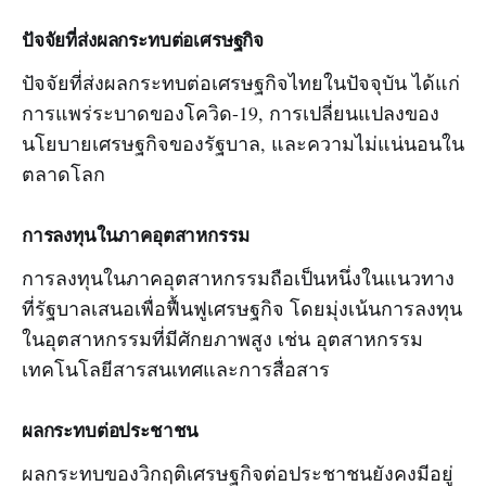
ปัจจัยที่ส่งผลกระทบต่อเศรษฐกิจ
ปัจจัยที่ส่งผลกระทบต่อเศรษฐกิจไทยในปัจจุบัน ได้แก่
การแพร่ระบาดของโควิด-19, การเปลี่ยนแปลงของ
นโยบายเศรษฐกิจของรัฐบาล, และความไม่แน่นอนใน
ตลาดโลก
การลงทุนในภาคอุตสาหกรรม
การลงทุนในภาคอุตสาหกรรมถือเป็นหนึ่งในแนวทาง
ที่รัฐบาลเสนอเพื่อฟื้นฟูเศรษฐกิจ โดยมุ่งเน้นการลงทุน
ในอุตสาหกรรมที่มีศักยภาพสูง เช่น อุตสาหกรรม
เทคโนโลยีสารสนเทศและการสื่อสาร
ผลกระทบต่อประชาชน
ผลกระทบของวิกฤติเศรษฐกิจต่อประชาชนยังคงมีอยู่