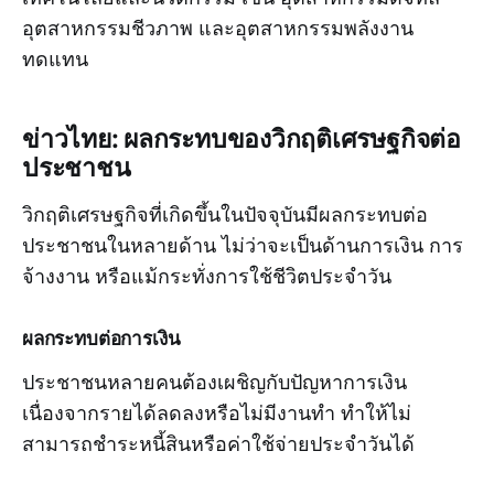
อุตสาหกรรมชีวภาพ และอุตสาหกรรมพลังงาน
ทดแทน
ข่าวไทย: ผลกระทบของวิกฤติเศรษฐกิจต่อ
ประชาชน
วิกฤติเศรษฐกิจที่เกิดขึ้นในปัจจุบันมีผลกระทบต่อ
ประชาชนในหลายด้าน ไม่ว่าจะเป็นด้านการเงิน การ
จ้างงาน หรือแม้กระทั่งการใช้ชีวิตประจำวัน
ผลกระทบต่อการเงิน
ประชาชนหลายคนต้องเผชิญกับปัญหาการเงิน
เนื่องจากรายได้ลดลงหรือไม่มีงานทำ ทำให้ไม่
สามารถชำระหนี้สินหรือค่าใช้จ่ายประจำวันได้