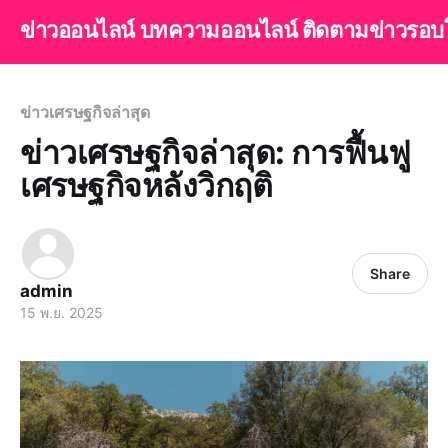
ข่าวออนไลน์ บทความออนไลน์ ติดตามข่าวรอบ
ข่าวเศรษฐกิจล่าสุด
ข่าวเศรษฐกิจล่าสุด: การฟื้นฟู
เศรษฐกิจหลังวิกฤติ
Share
admin
15 พ.ย. 2025