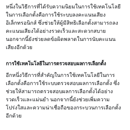
หนึ่งในวิธีการที่ได้รับความนิยมในการใช้เทคโนโลยี
ในการเลือกตั้งคือการใช้ระบบลงคะแนนเสียง
อิเล็กทรอนิกส์ ซึ่งช่วยให้ผู้มีสิทธิเลือกตั้งสามารถลง
คะแนนเสียงได้อย่างรวดเร็วและสะดวกสบาย
นอกจากนี้ยังช่วยลดข้อผิดพลาดในการนับคะแนน
เสียงอีกด้วย
การใช้เทคโนโลยีในการตรวจสอบผลการเลือกตั้ง
อีกหนึ่งวิธีการที่สำคัญในการใช้เทคโนโลยีในการ
เลือกตั้งคือการใช้ระบบตรวจสอบผลการเลือกตั้ง ซึ่ง
ช่วยให้สามารถตรวจสอบผลการเลือกตั้งได้อย่าง
รวดเร็วและแม่นยำ นอกจากนี้ยังช่วยเพิ่มความ
โปร่งใสและความน่าเชื่อถือของกระบวนการเลือกตั้ง
อีกด้วย