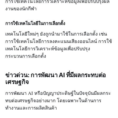
การใช้เทคโนโลยีการวิเคราะห์ข้อมูลเพื่อปรับปรุงผล
งานของนักกีฬา
การใช้เทคโนโลยีในการเลือกตั้ง
เทคโนโลยีใหม่ๆ ยังถูกนำมาใช้ในการเลือกตั้ง เช่น
การใช้เทคโนโลยีการลงคะแนนเสียงออนไลน์ การใช้
เทคโนโลยีการวิเคราะห์ข้อมูลเพื่อปรับปรุง
กระบวนการเลือกตั้ง
ข่าวด่วน: การพัฒนา AI ที่มีผลกระทบต่อ
เศรษฐกิจ
การพัฒนา AI หรือปัญญาประดิษฐ์ในปัจจุบันมีผลกระ
ทบต่อเศรษฐกิจอย่างมาก โดยเฉพาะในด้านการ
ทำงานและการผลิตสินค้า