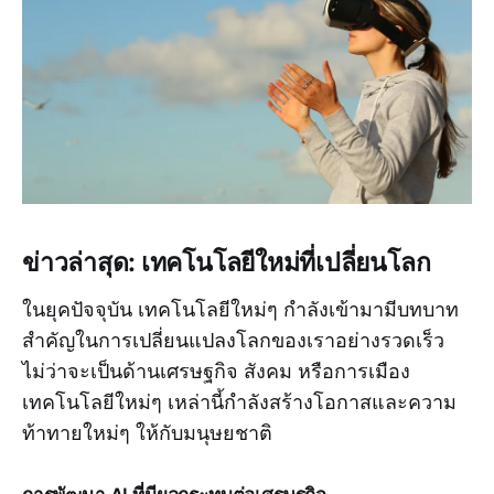
ข่าวล่าสุด: เทคโนโลยีใหม่ที่เปลี่ยนโลก
ในยุคปัจจุบัน เทคโนโลยีใหม่ๆ กำลังเข้ามามีบทบาท
สำคัญในการเปลี่ยนแปลงโลกของเราอย่างรวดเร็ว
ไม่ว่าจะเป็นด้านเศรษฐกิจ สังคม หรือการเมือง
เทคโนโลยีใหม่ๆ เหล่านี้กำลังสร้างโอกาสและความ
ท้าทายใหม่ๆ ให้กับมนุษยชาติ