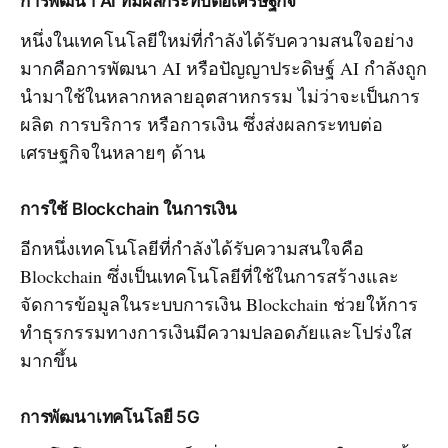
การพัฒนา AI ที่มีผลกระทบต่อเศรษฐกิจ
หนึ่งในเทคโนโลยีใหม่ที่กำลังได้รับความสนใจอย่าง
มากคือการพัฒนา AI หรือปัญญาประดิษฐ์ AI กำลังถูก
นำมาใช้ในหลากหลายอุตสาหกรรม ไม่ว่าจะเป็นการ
ผลิต การบริการ หรือการเงิน ซึ่งส่งผลกระทบต่อ
เศรษฐกิจในหลายๆ ด้าน
การใช้ Blockchain ในการเงิน
อีกหนึ่งเทคโนโลยีที่กำลังได้รับความสนใจคือ
Blockchain ซึ่งเป็นเทคโนโลยีที่ใช้ในการสร้างและ
จัดการข้อมูลในระบบการเงิน Blockchain ช่วยให้การ
ทำธุรกรรมทางการเงินมีความปลอดภัยและโปร่งใส
มากขึ้น
การพัฒนาเทคโนโลยี 5G