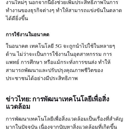
งานใหม่ๆ นอกจากนี้ยังช่วยเพิ่มประสิทธิภาพในการ
ทำงานของธุรกิจต่างๆ ทำให้สามารถแข่งขันในตลาด
ได้ดียิ่งขึ้น
การใช้งานในอนาคต
ในอนาคต เทคโนโลยี 5G จะถูกนำไปใช้ในหลายๆ
ด้าน ไม่ว่าจะเป็นการใช้งานในอุตสาหกรรม การ
แพทย์ การศึกษา หรือแม้กระทั่งการขนส่ง ทำให้
สามารถพัฒนาและปรับปรุงคุณภาพชีวิตของ
ประชาชนได้อย่างมีประสิทธิภาพ
ข่าวไทย: การพัฒนาเทคโนโลยีเพื่อสิ่ง
แวดล้อม
การพัฒนาเทคโนโลยีเพื่อสิ่งแวดล้อมเป็นเรื่องที่สำคัญ
มากในปัจจุบัน เนื่องจากปัญหาสิ่งแวดล้อมที่เกิดขึ้น