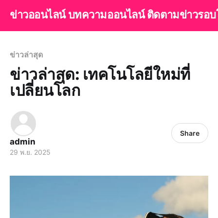
ข่าวออนไลน์ บทความออนไลน์ ติดตามข่าวรอบ
ข่าวล่าสุด
ข่าวล่าสุด: เทคโนโลยีใหม่ที่
เปลี่ยนโลก
Share
admin
29 พ.ย. 2025