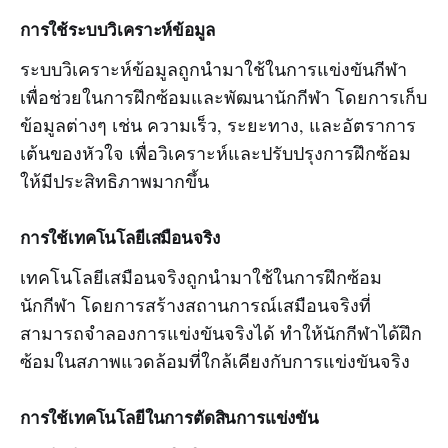
การใช้ระบบวิเคราะห์ข้อมูล
ระบบวิเคราะห์ข้อมูลถูกนำมาใช้ในการแข่งขันกีฬา
เพื่อช่วยในการฝึกซ้อมและพัฒนานักกีฬา โดยการเก็บ
ข้อมูลต่างๆ เช่น ความเร็ว, ระยะทาง, และอัตราการ
เต้นของหัวใจ เพื่อวิเคราะห์และปรับปรุงการฝึกซ้อม
ให้มีประสิทธิภาพมากขึ้น
การใช้เทคโนโลยีเสมือนจริง
เทคโนโลยีเสมือนจริงถูกนำมาใช้ในการฝึกซ้อม
นักกีฬา โดยการสร้างสถานการณ์เสมือนจริงที่
สามารถจำลองการแข่งขันจริงได้ ทำให้นักกีฬาได้ฝึก
ซ้อมในสภาพแวดล้อมที่ใกล้เคียงกับการแข่งขันจริง
การใช้เทคโนโลยีในการตัดสินการแข่งขัน