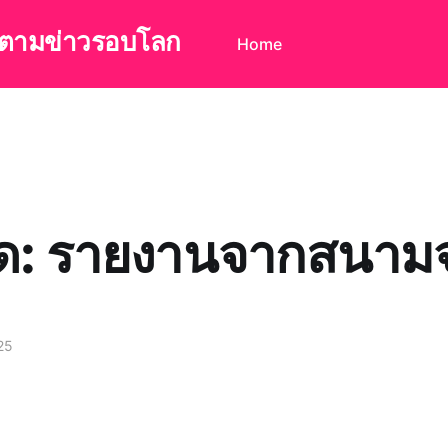
ดตามข่าวรอบโลก
Home
ด: รายงานจากสนามจ
25