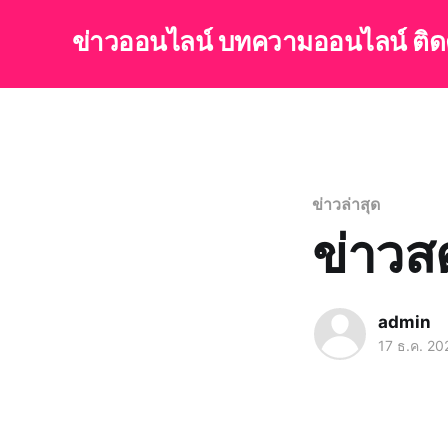
ข่าวออนไลน์ บทความออนไลน์ ติ
ข่าวล่าสุด
ข่าวส
admin
17 ธ.ค. 20