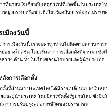
่าวที่น่าสนใจเกี่ยวกับเหตุการณ์ที่เกิดขึ้นในประเทศไท
อาชญากรรม หรือข่าวที่เกี่ยวข้องกับการพัฒนาประเท
เมืองวันนี้
: การเมืองวันนี้ เราจะพาทุกท่านไปติดตามสถานการณ์
อย่างใกล้ชิด โดยเริ่มจากการเลือกตั้งที่ผ่านมา ซึ่งม
หลายๆ ด้าน ทั้งในเรื่องของนโยบายและผู้นำประเทศ
ลังการเลือกตั้ง
กตั้งที่ผ่านมา ประเทศไทยได้มีการเปลี่ยนแปลงในหลา
ยและผู้นำประเทศ โดยมีการจัดตั้งรัฐบาลใหม่ ซึ่งมีน
จและการปรับปรุงคุณภาพชีวิตของประชาชน