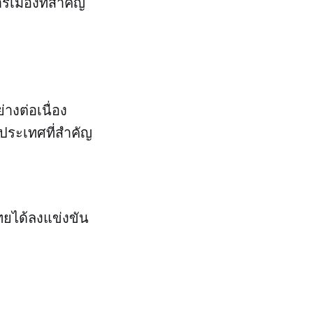
เมืองที่สำคัญ
างต่อเนื่อง
งประเทศที่สำคัญ
ทยได้ลงแข่งขัน