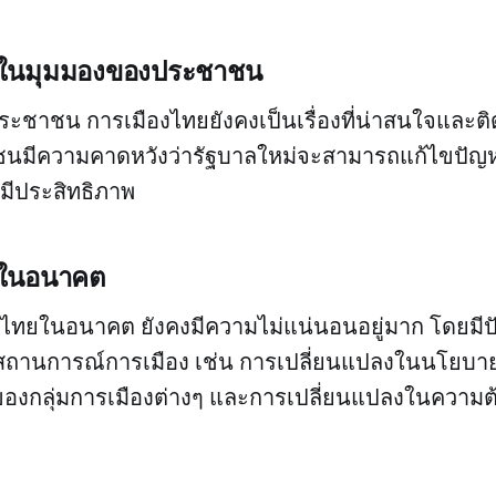
ยในมุมมองของประชาชน
ชาชน การเมืองไทยยังคงเป็นเรื่องที่น่าสนใจและติ
นมีความคาดหวังว่ารัฐบาลใหม่จะสามารถแก้ไขปัญหาท
มีประสิทธิภาพ
ยในอนาคต
งไทยในอนาคต ยังคงมีความไม่แน่นอนอยู่มาก โดยมีป
ต่อสถานการณ์การเมือง เช่น การเปลี่ยนแปลงในนโยบ
ของกลุ่มการเมืองต่างๆ และการเปลี่ยนแปลงในความ