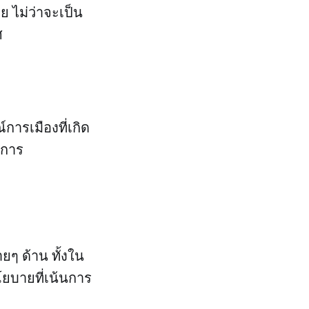
ย ไม่ว่าจะเป็น
ศ
การเมืองที่เกิด
ีการ
ยๆ ด้าน ทั้งใน
โยบายที่เน้นการ