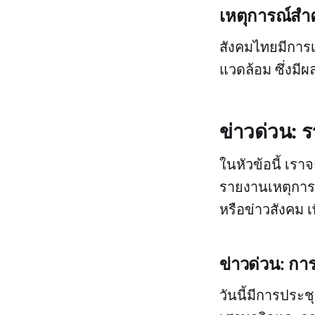
เหตุการณ์สำ
สังคมไทยมีการเ
แวดล้อม ซึ่งม
ข่าวด่วน:
ในหัวข้อนี้ เร
รายงานเหตุการณ
หรือข่าวสังคม เพ
ข่าวด่วน: การเ
วันนี้มีการประ