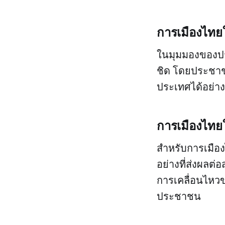
การเมืองไท
ในมุมมองของประ
ชิด โดยประชาช
ประเทศได้อย่าง
การเมืองไท
สำหรับการเมือ
อย่างที่ส่งผล
การเคลื่อนไหว
ประชาชน