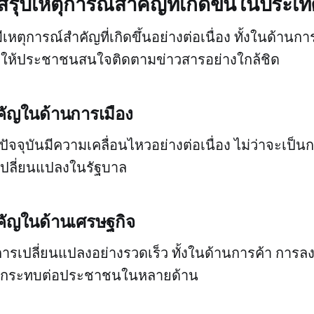
: สรุปเหตุการณ์สำคัญที่เกิดขึ้นในประเ
ตุการณ์สำคัญที่เกิดขึ้นอย่างต่อเนื่อง ทั้งในด้านกา
ทำให้ประชาชนสนใจติดตามข่าวสารอย่างใกล้ชิด
คัญในด้านการเมือง
จจุบันมีความเคลื่อนไหวอย่างต่อเนื่อง ไม่ว่าจะเป็นก
เปลี่ยนแปลงในรัฐบาล
คัญในด้านเศรษฐกิจ
ารเปลี่ยนแปลงอย่างรวดเร็ว ทั้งในด้านการค้า การล
งผลกระทบต่อประชาชนในหลายด้าน