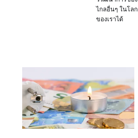
ไกลอื่นๆ ในโล
ของเราได้