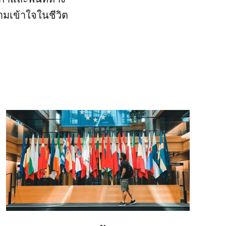
มเข้าใจในชีวิต