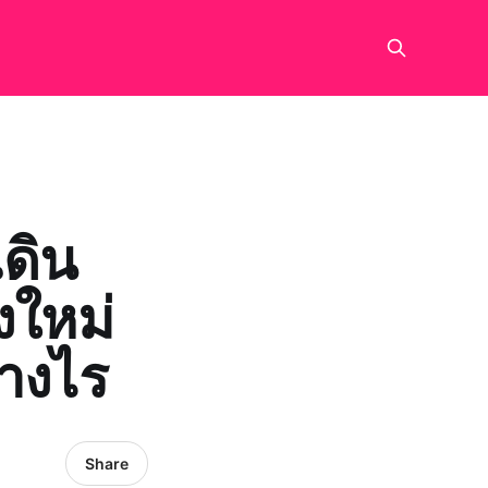
ดิน
งใหม่
างไร
Share