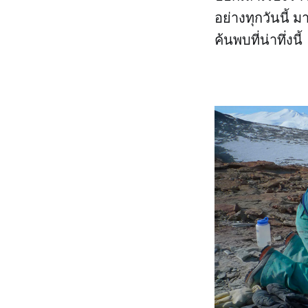
อย่างทุกวันนี้ ม
ค้นพบที่น่าทึ่งนี้