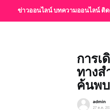
ข่าวออนไลน์ บทความออนไลน์ ติ
การเด
ทางสำ
ค้นพบ
admin
27 ต.ค. 20