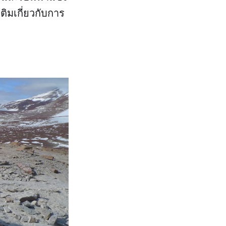
เติมเกี่ยวกับการ