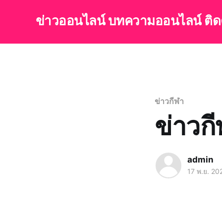
ข่าวออนไลน์ บทความออนไลน์ ติ
ข่าวกีฬา
ข่าวกี
admin
17 พ.ย. 20