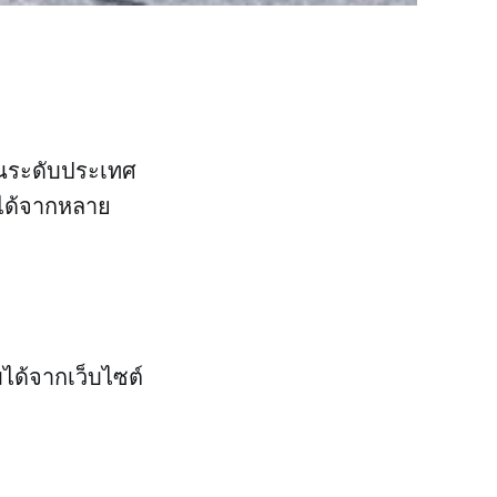
ในระดับประเทศ
ได้จากหลาย
มได้จากเว็บไซต์