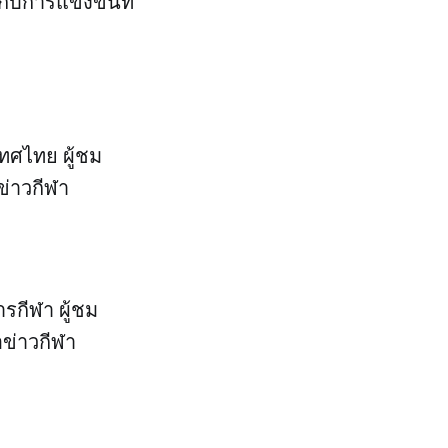
ับการแข่งขันที่
ทศไทย ผู้ชม
ข่าวกีฬา
รกีฬา ผู้ชม
ข่าวกีฬา