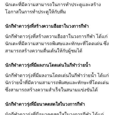
นักเตะที่มีความสามารถในการทำประตูและสร้าง
โอกาสในการทำประตูให้กับทีม
นักกีฬาดาวรุ่งที่สร้างความฮือฮาในวงการกีฬา
นักกีฬาดาวรุ่งที่สร้างความฮือฮาในวงการกีฬา ได้แก่
นักเตะที่มีความสามารถพิเศษและทักษะที่โดดเด่น ซึ่ง
สามารถสร้างความตื่นเต้นให้กับผู้ชมได้
นักกีฬาดาวรุ่งที่มีผลงานโดดเด่นในกีฬาว่ายน้ำ
นักกีฬาดาวรุ่งที่มีผลงานโดดเด่นในกีฬาว่ายน้ำ ได้แก่
นักว่ายน้ำที่มีความสามารถพิเศษและทักษะที่โดดเด่น
ซึ่งสามารถสร้างความสำเร็จในสนามแข่งขันได้
นักกีฬาดาวรุ่งที่มีอนาคตสดใสในวงการกีฬา
นักกีฬาดาวรุ่งที่มีอนาคตสดใสในวงการกีฬา ได้แก่