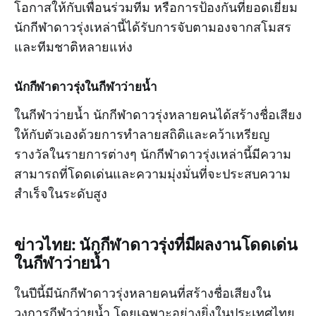
โอกาสให้กับเพื่อนร่วมทีม หรือการป้องกันที่ยอดเยี่ยม
นักกีฬาดาวรุ่งเหล่านี้ได้รับการจับตามองจากสโมสร
และทีมชาติหลายแห่ง
นักกีฬาดาวรุ่งในกีฬาว่ายน้ำ
ในกีฬาว่ายน้ำ นักกีฬาดาวรุ่งหลายคนได้สร้างชื่อเสียง
ให้กับตัวเองด้วยการทำลายสถิติและคว้าเหรียญ
รางวัลในรายการต่างๆ นักกีฬาดาวรุ่งเหล่านี้มีความ
สามารถที่โดดเด่นและความมุ่งมั่นที่จะประสบความ
สำเร็จในระดับสูง
ข่าวไทย: นักกีฬาดาวรุ่งที่มีผลงานโดดเด่น
ในกีฬาว่ายน้ำ
ในปีนี้มีนักกีฬาดาวรุ่งหลายคนที่สร้างชื่อเสียงใน
วงการกีฬาว่ายน้ำ โดยเฉพาะอย่างยิ่งในประเทศไทย