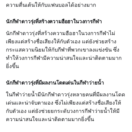
ความตื่นเต้นให้กับแฟนบอลได้อย่างมาก
นักกีฬาดาวรุ่งที่สร้างความฮือฮาในวงการกีฬา
นักกีฬาดาวรุ่งที่สร้างความฮือฮาในวงการกีฬาไม่
เพียงแต่สร้างชื่อเสียงให้กับตัวเอง แต่ยังช่วยสร้าง
กระแสความนิยมให้กับกีฬาที่พวกเขาลงแข่งขัน ซึ่ง
ทำให้วงการกีฬามีความน่าสนใจและน่าติดตามมาก
ยิ่งขึ้น
นักกีฬาดาวรุ่งที่มีผลงานโดดเด่นในกีฬาว่ายน้ำ
ในกีฬาว่ายน้ำมีนักกีฬาดาวรุ่งหลายคนที่มีผลงานโดด
เด่นและน่าจับตามอง ซึ่งไม่เพียงแต่สร้างชื่อเสียงให้
กับตัวเอง แต่ยังช่วยยกระดับวงการกีฬาว่ายน้ำให้มี
ความน่าสนใจและน่าติดตามมากยิ่งขึ้น