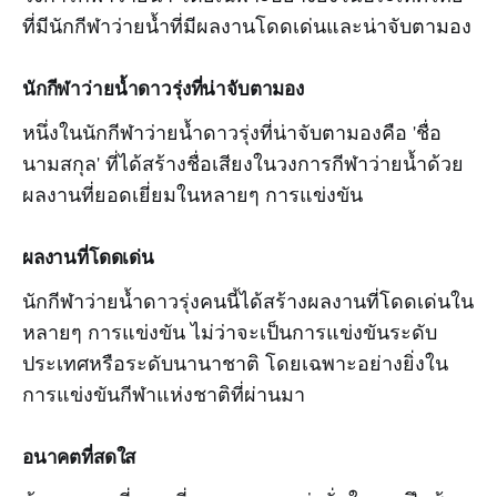
ที่มีนักกีฬาว่ายน้ำที่มีผลงานโดดเด่นและน่าจับตามอง
นักกีฬาว่ายน้ำดาวรุ่งที่น่าจับตามอง
หนึ่งในนักกีฬาว่ายน้ำดาวรุ่งที่น่าจับตามองคือ 'ชื่อ
นามสกุล' ที่ได้สร้างชื่อเสียงในวงการกีฬาว่ายน้ำด้วย
ผลงานที่ยอดเยี่ยมในหลายๆ การแข่งขัน
ผลงานที่โดดเด่น
นักกีฬาว่ายน้ำดาวรุ่งคนนี้ได้สร้างผลงานที่โดดเด่นใน
หลายๆ การแข่งขัน ไม่ว่าจะเป็นการแข่งขันระดับ
ประเทศหรือระดับนานาชาติ โดยเฉพาะอย่างยิ่งใน
การแข่งขันกีฬาแห่งชาติที่ผ่านมา
อนาคตที่สดใส