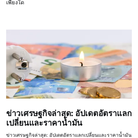
เพียงใด
ข่าวเศรษฐกิจล่าสุด: อัปเดตอัตราแลก
เปลี่ยนและราคาน้ำมัน
ข่าวเศรษฐกิจล่าสุด: อัปเดตอัตราแลกเปลี่ยนและราคาน้ำมัน