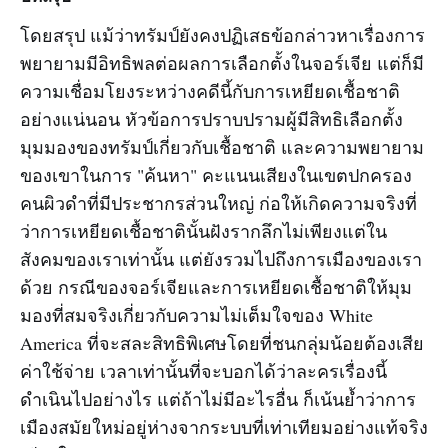
โดยสรุป แม้ว่าทรัมป์ยังคงปฏิเสธข้อกล่าวหาเรื่องการ
พยายามมีอิทธิพลต่อผลการเลือกตั้งในจอร์เจีย แต่ก็มี
ความเชื่อมโยงระหว่างคดีนี้กับการเหยียดเชื้อชาติ
อย่างแน่นอน หัวข้อการปราบปรามผู้มีสิทธิเลือกตั้ง
มุมมองของทรัมป์เกี่ยวกับเชื้อชาติ และความพยายาม
ของเขาในการ "ค้นหา" คะแนนเสียงในเขตปกครอง
คนผิวดำที่มีประชากรส่วนใหญ่ ก่อให้เกิดความจริงที่
ว่าการเหยียดเชื้อชาตินั้นฝังรากลึกไม่เพียงแต่ใน
สังคมของเราเท่านั้น แต่ยังรวมไปถึงการเมืองของเรา
ด้วย กรณีของจอร์เจียและการเหยียดเชื้อชาติให้มุม
มองที่สมจริงเกี่ยวกับความไม่เต็มใจของ White
America ที่จะสละสิทธิพิเศษโดยที่ชนกลุ่มน้อยต้องเสีย
ค่าใช้จ่าย เวลาเท่านั้นที่จะบอกได้ว่าละครเรื่องนี้
ดำเนินไปอย่างไร แต่ถ้าไม่มีอะไรอื่น ก็เน้นย้ำว่าการ
เมืองสมัยใหม่อยู่ห่างจากระบบที่เท่าเทียมอย่างแท้จริง