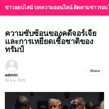
ข่าวออนไลน์ บทความออนไลน์ ติดตามข่าวรอบ
ความซับซ้อนของคดีจอร์เจีย
และการเหยียดเชื้อชาติของ
ทรัมป์
Share
admin
20 ธ.ค. 2023