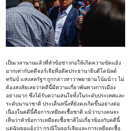
เป็นเวลานานแล้วที่หัวข้อข่าวก่อให้เกิดความขัดแย้ง
มากเท่ากับคดีจอร์เจียที่อดีตประธานาธิบดีโดนัลด์
ทรัมป์ แห่งสหรัฐฯ ถูกกล่าวหาว่าพยายามโน้มน้าว ไม่
ต้องสงสัยเลยว่าคดีนี้มีความเกี่ยวพันทางการเมือง
อย่างมาก ซึ่งได้รับความสนใจทั้งในระดับประเทศและ
ระดับนานาชาติ ประเด็นหนึ่งที่ยังคงเกิดขึ้นอย่างต่อ
เนื่องในคดีนี้คือการเหยียดเชื้อชาติ แม้ว่าบางคนจะ
เห็นว่าหัวข้อการเหยียดเชื้อชาติไม่เกี่ยวข้องกับคดีนี้
แต่ฉันขอแย้งว่า กรณีในจอร์เจียและการเหยียดเชื้อ