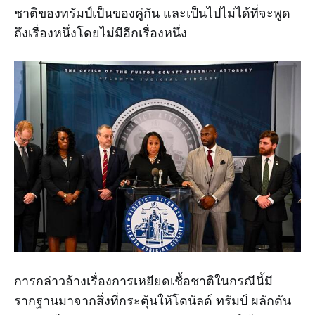
ชาติของทรัมป์เป็นของคู่กัน และเป็นไปไม่ได้ที่จะพูด
ถึงเรื่องหนึ่งโดยไม่มีอีกเรื่องหนึ่ง
การกล่าวอ้างเรื่องการเหยียดเชื้อชาติในกรณีนี้มี
รากฐานมาจากสิ่งที่กระตุ้นให้โดนัลด์ ทรัมป์ ผลักดัน