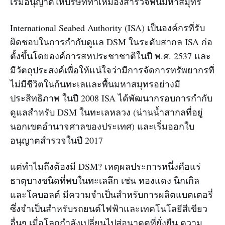
เริ่มอนุญาตให้บริษัททำเหมืองสำรวจพื้นมหาสมุทร
International Seabed Authority (ISA) เป็นองค์กรที่รับ
ผิดชอบในการกำกับดูแล DSM ในระดับสากล ISA ก่อ
ตั้งขึ้นโดยองค์การสหประชาชาติในปี พ.ศ. 2537 และ
มีวัตถุประสงค์เพื่อให้แน่ใจว่ามีการจัดการทรัพยากรที่
ไม่มีชีวิตในก้นทะเลและพื้นมหาสมุทรอย่างมี
ประสิทธิภาพ ในปี 2008 ISA ได้พัฒนากรอบการกำกับ
ดูแลสำหรับ DSM ในทะเลหลวง (น่านน้ำสากลที่อยู่
นอกเขตอำนาจศาลของประเทศ) และเริ่มออกใบ
อนุญาตสำรวจในปี 2017
แต่ทำไมถึงต้องมี DSM? เหตุผลประการหนึ่งคือแร่
ธาตุบางชนิดที่พบในทะเลลึก เช่น ทองแดง นิกเกิล
และโคบอลต์ มีความจำเป็นสำหรับการผลิตแบตเตอรี่
ซึ่งจำเป็นสำหรับรถยนต์ไฟฟ้าและเทคโนโลยีสีเขียว
อื่นๆ เมื่อโลกกำลังเปลี่ยนไปสู่อนาคตที่ยั่งยืน ความ