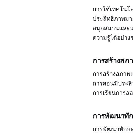
การใช้เทคโนโลย
ประสิทธิภาพมา
สนุกสนานและน่า
ความรู้ได้อย่
การสร้างสภาพ
การสร้างสภาพแวด
การสอนมีประสิ
การเรียนการสอนใ
การพัฒนาทักษ
การพัฒนาทักษะดิ