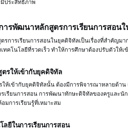
งมีประสิทธิภาพ
: การพัฒนาหลักสูตรการเรียนการสอนในย
ตรการเรียนการสอนในยุคดิจิทัลเป็นเรื่องที่สำคัญมา
เทคโนโลยีที่รวดเร็ว ทำให้การศึกษาต้องปรับตัวให้เข้
ตรให้เข้ากับยุคดิจิทัล
ให้เข้ากับยุคดิจิทัลนั้น ต้องมีการพิจารณาหลายด้าน 
รเรียนการสอน การพัฒนาทักษะดิจิทัลของครูและนัก
อมการเรียนรู้ที่เหมาะสม
โลยีในการเรียนการสอน