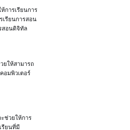
ให้การเรียนการ
การเรียนการสอน
สอนดิจิทัล
ช่วยให้สามารถ
คอมพิวเตอร์
าะช่วยให้การ
ียนที่มี