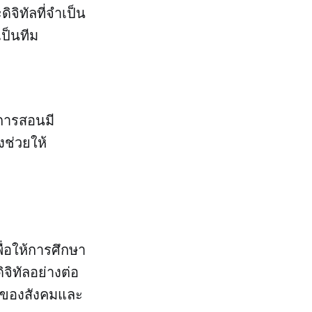
ิจิทัลที่จำเป็น
ป็นทีม
นการสอนมี
งช่วยให้
ื่อให้การศึกษา
จิทัลอย่างต่อ
ารของสังคมและ