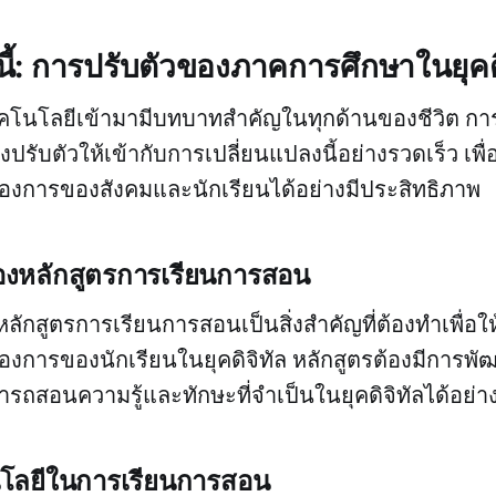
นนี้: การปรับตัวของภาคการศึกษาในยุคดิ
่เทคโนโลยีเข้ามามีบทบาทสำคัญในทุกด้านของชีวิต การ
งปรับตัวให้เข้ากับการเปลี่ยนแปลงนี้อย่างรวดเร็ว เพ
องการของสังคมและนักเรียนได้อย่างมีประสิทธิภาพ
องหลักสูตรการเรียนการสอน
ลักสูตรการเรียนการสอนเป็นสิ่งสำคัญที่ต้องทำเพื่
งการของนักเรียนในยุคดิจิทัล หลักสูตรต้องมีการพั
ามารถสอนความรู้และทักษะที่จำเป็นในยุคดิจิทัลได้อย่
โลยีในการเรียนการสอน