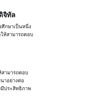
จิทัล
ศึกษาเป็นหนึ่ง
ื่อให้สามารถตอบ
อให้สามารถตอบ
ฒนาอย่างต่อ
างมีประสิทธิภาพ