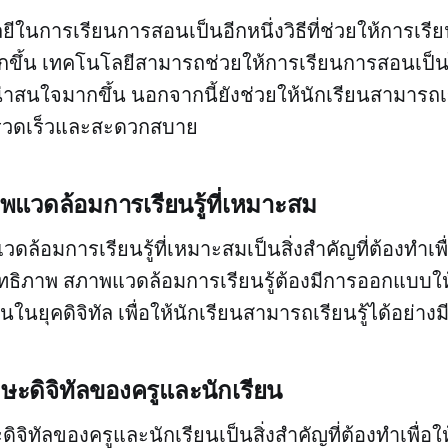
ีในการเรียนการสอนเป็นอีกหนึ่งวิธีที่ช่วยให้การเร
กขึ้น เทคโนโลยีสามารถช่วยให้การเรียนการสอนเป็น
สนใจมากขึ้น นอกจากนี้ยังช่วยให้นักเรียนสามารถเข
างรวดเร็วและสะดวกสบาย
แวดล้อมการเรียนรู้ที่เหมาะสม
ล้อมการเรียนรู้ที่เหมาะสมเป็นสิ่งสำคัญที่ต้องทำเพื
ทธิภาพ สภาพแวดล้อมการเรียนรู้ต้องมีการออกแบบใ
นยุคดิจิทัล เพื่อให้นักเรียนสามารถเรียนรู้ได้อย่าง
ะดิจิทัลของครูและนักเรียน
จิทัลของครูและนักเรียนเป็นสิ่งสำคัญที่ต้องทำเพื่อ