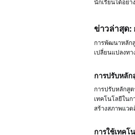
นักเรียนได้อย่า
ข่าวล่าสุด
การพัฒนาหลักสู
เปลี่ยนแปลงทาง
การปรับหลักสู
การปรับหลักสูตร
เทคโนโลยีในกา
สร้างสภาพแวดล้
การใช้เทคโน