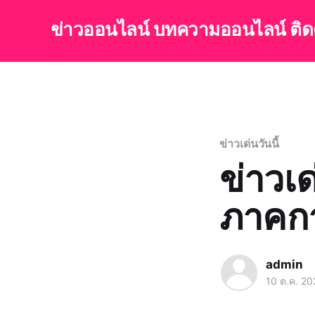
ข่าวออนไลน์ บทความออนไลน์ ติ
ข่าวเด่นวันนี้
ข่าวเด
ภาคกา
admin
10 ต.ค. 20