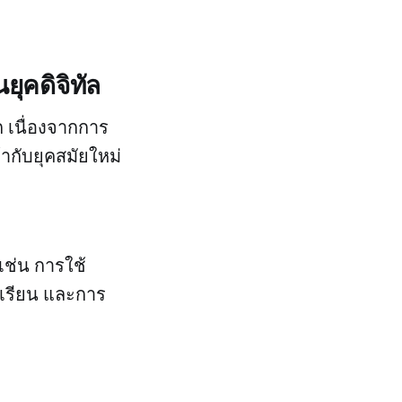
ุคดิจิทัล
ก เนื่องจากการ
ากับยุคสมัยใหม่
เช่น การใช้
เรียน และการ