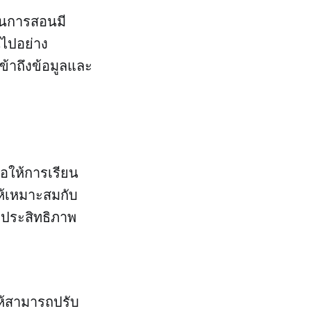
ียนการสอนมี
ไปอย่าง
้าถึงข้อมูลและ
่อให้การเรียน
ห้เหมาะสมกับ
มีประสิทธิภาพ
ให้สามารถปรับ