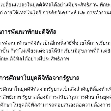
รเปลี่ยนแปลงในยุคดิจิทัลได้อย่างมีประสิทธิภาพ ทักษะด
้แก่ การใช้เทคโนโลยี การคิดวิเคราะห์ และการทำงานเ
นการพัฒนาทักษะดิจิทัล
พัฒนาทักษะดิจิทัลเป็นอีกหนึ่งวิธีที่ช่วยให้การเรีย
ึ้น กีฬาไม่เพียงแต่ช่วยให้นักเรียนมีสุขภาพที่ดี แต่ยั
กษะดิจิทัลได้อย่างมีประสิทธิภาพ
การศึกษาในยุคดิจิทัลจากรัฐบาล
ึกษาในยุคดิจิทัลจากรัฐบาลเป็นสิ่งสำคัญที่ต้องทำเพ
ระสิทธิภาพ รัฐบาลต้องมีการสนับสนุนการศึกษาในยุคดิ
้การศึกษาในยุคดิจิทัลสามารถตอบสนองต่อความต้องก