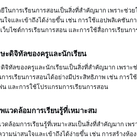
ีในการเรียนการสอนเป็นสิ่งที่สำคัญมาก เพราะช่วย
ใจและเข้าถึงได้ง่ายขึ้น เช่น การใช้แอปพลิเคชัน
เว็บไซต์การเรียนการสอน และการใช้สื่อการเรียนการ
ะดิจิทัลของครูและนักเรียน
ิจิทัลของครูและนักเรียนเป็นสิ่งที่สำคัญมาก เพราะ
การเรียนการสอนได้อย่างมีประสิทธิภาพ เช่น การใช้
โฟน และการใช้โปรแกรมการเรียนการสอน
แวดล้อมการเรียนรู้ที่เหมาะสม
ดล้อมการเรียนรู้ที่เหมาะสมเป็นสิ่งที่สำคัญมาก เพร
ามน่าสนใจและเข้าถึงได้ง่ายขึ้น เช่น การสร้างห้องเร