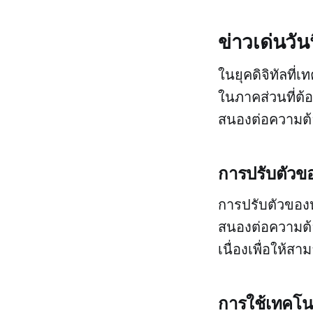
ข่าวเด่นวั
ในยุคดิจิทัลที
ในภาคส่วนที่ต้อ
สนองต่อความต้
การปรับตัวข
การปรับตัวของห
สนองต่อความต้อ
เนื่องเพื่อให้ส
การใช้เทคโน