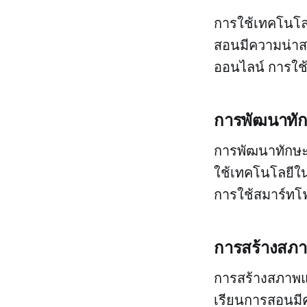
การใช้เทคโนโลย
สอนมีความน่าสน
ออนไลน์ การใช้
การพัฒนาทักษ
การพัฒนาทักษะด
ใช้เทคโนโลยีใน
การใช้สมาร์ท
การสร้างสภาพ
การสร้างสภาพแว
เรียนการสอนมีคว